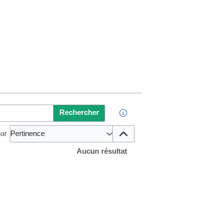
Rechercher
par
Pertinence
Aucun résultat