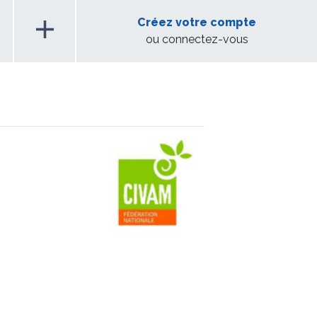
add
Créez votre compte
ou connectez-vous