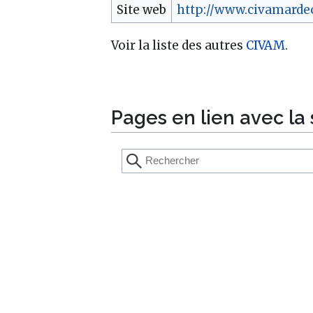
Site web
http://www.civamarde
Voir la liste des autres
CIVAM
.
Pages en lien avec la 