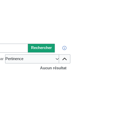
Rechercher
par
Pertinence
Aucun résultat