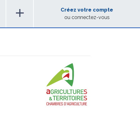
add
Créez votre compte
ou connectez-vous