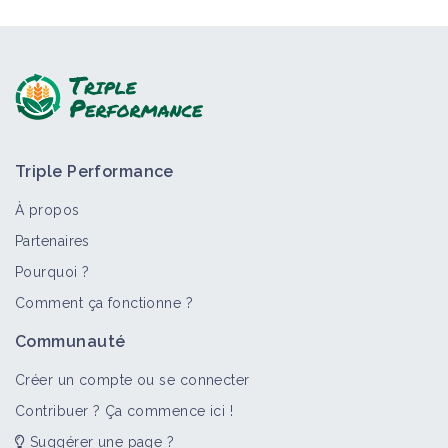
Triple Performance
À propos
Partenaires
Pourquoi ?
Comment ça fonctionne ?
Communauté
Créer un compte ou se connecter
Contribuer ? Ça commence ici !
Suggérer une page ?