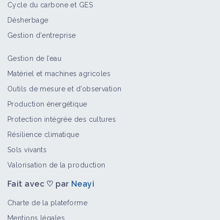
Cycle du carbone et GES
Désherbage
Gestion d'entreprise
Gestion de l’eau
Matériel et machines agricoles
Outils de mesure et d’observation
Production énergétique
Protection intégrée des cultures
Résilience climatique
Sols vivants
Valorisation de la production
Fait avec ♡ par
Neayi
Charte de la plateforme
Mentions légales