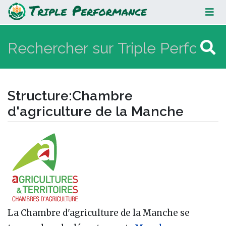
Chambre d'agriculture de la
Manche
Structure
:
Chambre
d'agriculture de la Manche
Aller à :
navigation
,
rechercher
La Chambre d'agriculture de la Manche se