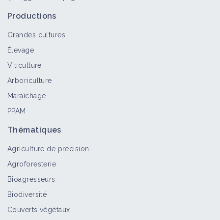
Productions
Grandes cultures
Élevage
Viticulture
Arboriculture
Maraîchage
PPAM
Thématiques
Agriculture de précision
Agroforesterie
Bioagresseurs
Biodiversité
Couverts végétaux