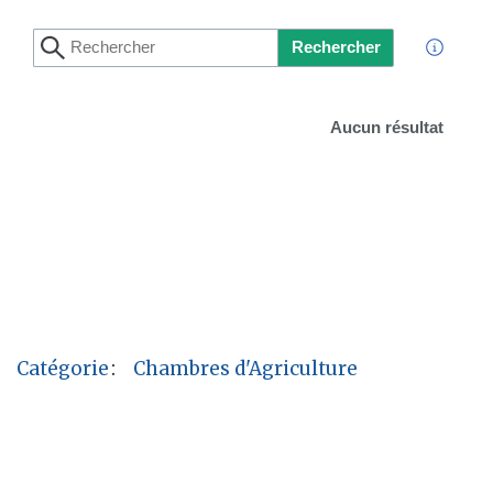
Rechercher
Aucun résultat
Catégorie
:
Chambres d'Agriculture