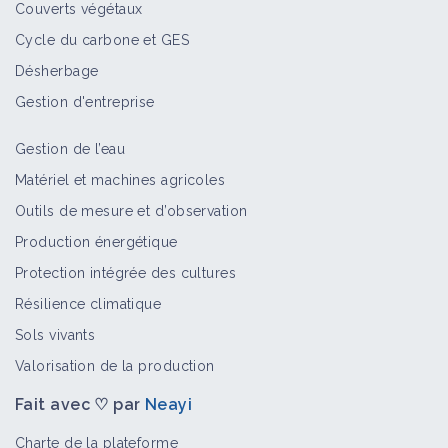
Couverts végétaux
Cycle du carbone et GES
Désherbage
Gestion d'entreprise
Gestion de l’eau
Matériel et machines agricoles
Outils de mesure et d’observation
Production énergétique
Protection intégrée des cultures
Résilience climatique
Sols vivants
Valorisation de la production
Fait avec ♡ par
Neayi
Charte de la plateforme