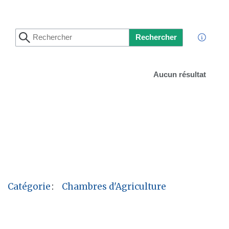
Rechercher
Aucun résultat
Catégorie
:
Chambres d'Agriculture