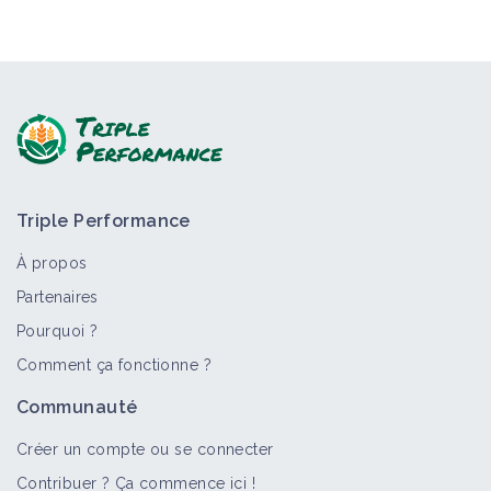
Triple Performance
À propos
Partenaires
Pourquoi ?
Comment ça fonctionne ?
Communauté
Créer un compte ou se connecter
Contribuer ? Ça commence ici !