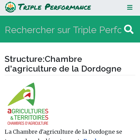
Chambre d'agriculture de la
Dordogne
Structure
:
Chambre
d'agriculture de la Dordogne
Aller à :
navigation
,
rechercher
La Chambre d'agriculture de la Dordogne se