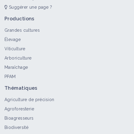
Suggérer une page ?
Productions
Grandes cultures
Élevage
Viticulture
Arboriculture
Maraîchage
PPAM
Thématiques
Agriculture de précision
Agroforesterie
Bioagresseurs
Biodiversité