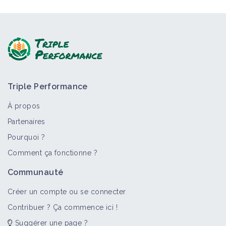
Triple Performance
À propos
Partenaires
Pourquoi ?
Comment ça fonctionne ?
Communauté
Créer un compte ou se connecter
Contribuer ? Ça commence ici !
Suggérer une page ?