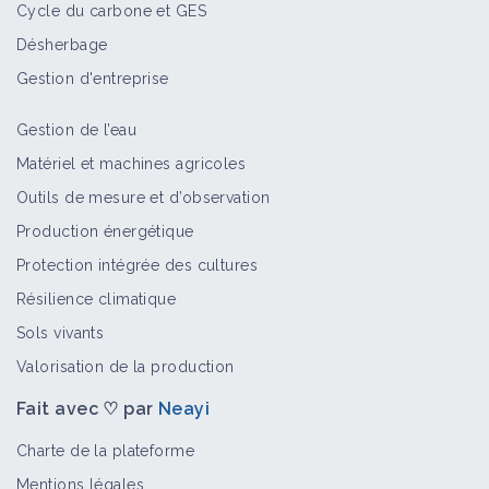
Cycle du carbone et GES
Désherbage
Gestion d'entreprise
Gestion de l’eau
Matériel et machines agricoles
Outils de mesure et d’observation
Production énergétique
Protection intégrée des cultures
Résilience climatique
Sols vivants
Valorisation de la production
Fait avec ♡ par
Neayi
Charte de la plateforme
Mentions légales