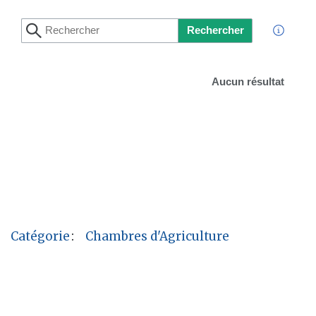
Rechercher
Aucun résultat
Catégorie
:
Chambres d'Agriculture