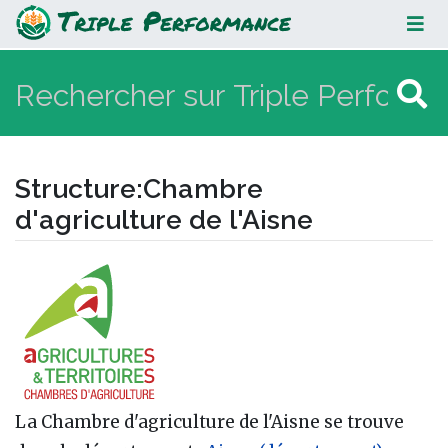
Chambre d'agriculture de l'Aisne
Structure
:
Chambre
d'agriculture de l'Aisne
Aller à :
navigation
,
rechercher
La Chambre d'agriculture de l'Aisne se trouve