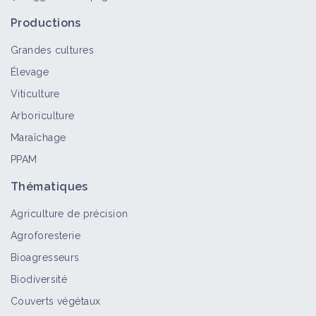
Productions
Grandes cultures
Élevage
Viticulture
Arboriculture
Maraîchage
PPAM
Thématiques
Agriculture de précision
Agroforesterie
Bioagresseurs
Biodiversité
Couverts végétaux