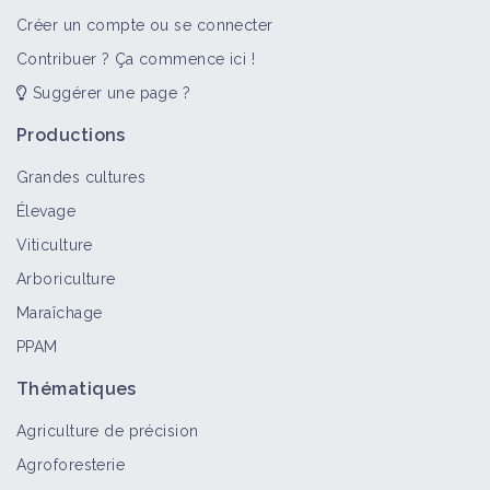
Créer un compte ou se connecter
Contribuer ? Ça commence ici !
Suggérer une page ?
Productions
Grandes cultures
Élevage
Viticulture
Arboriculture
Maraîchage
PPAM
Thématiques
Agriculture de précision
Agroforesterie