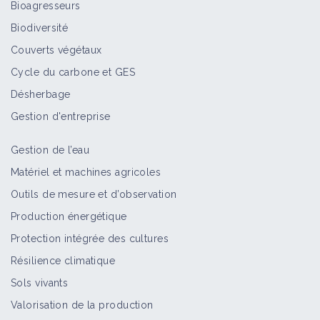
Bioagresseurs
Biodiversité
Couverts végétaux
Cycle du carbone et GES
Désherbage
Gestion d'entreprise
Gestion de l’eau
Matériel et machines agricoles
Outils de mesure et d’observation
Production énergétique
Protection intégrée des cultures
Résilience climatique
Sols vivants
Valorisation de la production