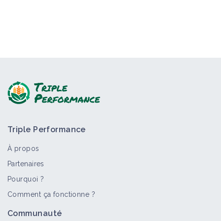
Triple Performance
À propos
Partenaires
Pourquoi ?
Comment ça fonctionne ?
Communauté