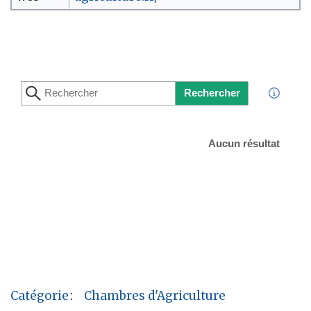
Rechercher
Aucun résultat
Catégorie
:
Chambres d'Agriculture