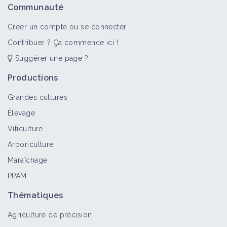
Communauté
Créer un compte ou se connecter
Contribuer ? Ça commence ici !
Suggérer une page ?
Productions
Grandes cultures
Élevage
Viticulture
Arboriculture
Maraîchage
PPAM
Thématiques
Agriculture de précision