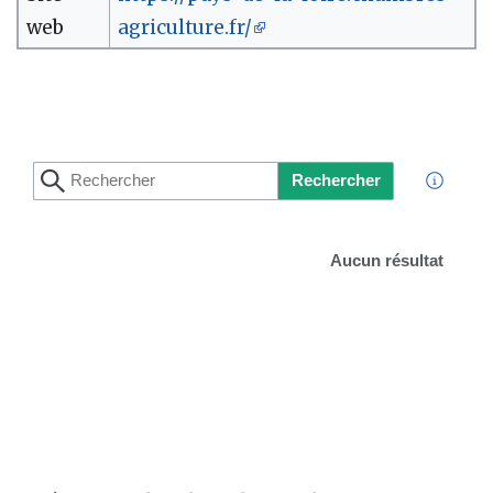
web
agriculture.fr/
Rechercher
Aucun résultat