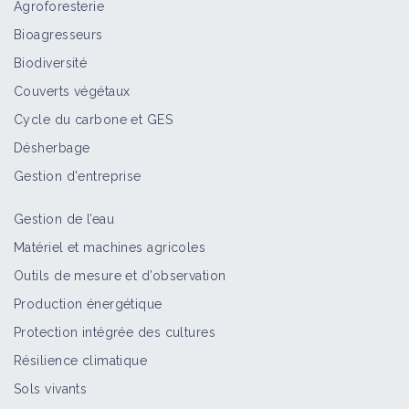
Agroforesterie
Bioagresseurs
Biodiversité
Couverts végétaux
Cycle du carbone et GES
Désherbage
Gestion d'entreprise
Gestion de l’eau
Matériel et machines agricoles
Outils de mesure et d’observation
Production énergétique
Protection intégrée des cultures
Résilience climatique
Sols vivants