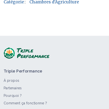
Catégorie
:
Chambres d'Agriculture
Triple Performance
À propos
Partenaires
Pourquoi ?
Comment ça fonctionne ?