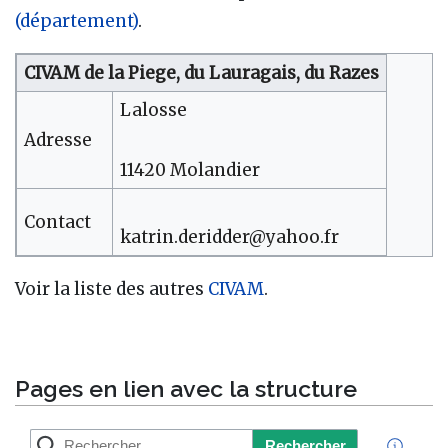
(département)
.
CIVAM de la Piege, du Lauragais, du Razes
Lalosse
Adresse
11420 Molandier
Contact
katrin.deridder@yahoo.fr
Voir la liste des autres
CIVAM
.
Pages en lien avec la structure
Rechercher