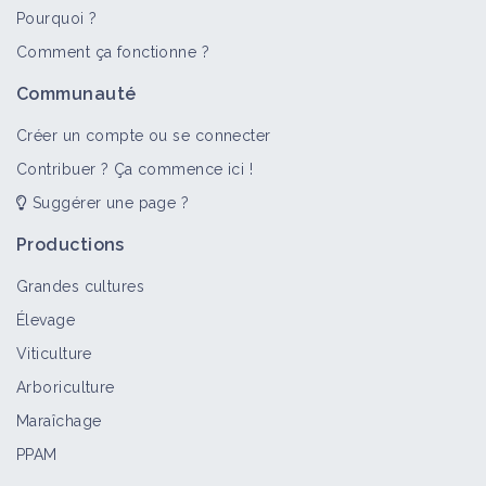
Pourquoi ?
Comment ça fonctionne ?
Communauté
Créer un compte ou se connecter
Contribuer ? Ça commence ici !
Suggérer une page ?
Productions
Grandes cultures
Élevage
Viticulture
Arboriculture
Maraîchage
PPAM