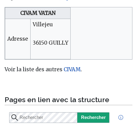
CIVAM VATAN
Villejeu
Adresse
36150 GUILLY
Voir la liste des autres
CIVAM
.
Pages en lien avec la structure
Rechercher