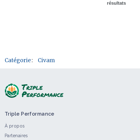
résultats
Catégorie
:
Civam
Triple Performance
À propos
Partenaires