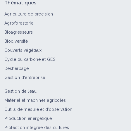
Thématiques
Agriculture de précision
Agroforesterie
Bioagresseurs
Biodiversité
Couverts végétaux
Cycle du carbone et GES
Désherbage
Gestion d'entreprise
Gestion de l’eau
Matériel et machines agricoles
Outils de mesure et d’observation
Production énergétique
Protection intégrée des cultures