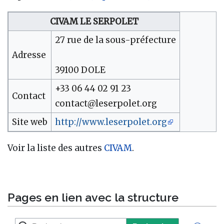
CIVAM LE SERPOLET
27 rue de la sous-préfecture
Adresse
39100 DOLE
+33 06 44 02 91 23
Contact
contact@leserpolet.org
Site web
http://www.leserpolet.org
Voir la liste des autres
CIVAM
.
Pages en lien avec la structure