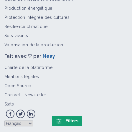
Production énergétique
Protection intégrée des cultures
Résilience climatique
Sols vivants
Valorisation de la production
Fait avec ♡ par
Neayi
Charte de la plateforme
Mentions légales
Open Source
Contact
-
Newsletter
Stats
Filters