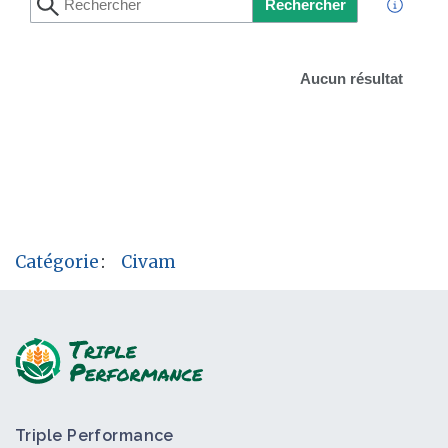
Rechercher
Aucun résultat
Catégorie
:
Civam
Triple Performance