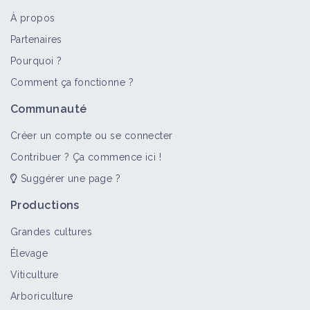
À propos
Partenaires
Pourquoi ?
Comment ça fonctionne ?
Communauté
Créer un compte ou se connecter
Contribuer ? Ça commence ici !
Suggérer une page ?
Productions
Grandes cultures
Élevage
Viticulture
Arboriculture