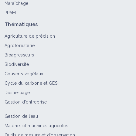
Maraîchage
PPAM
Thématiques
Agriculture de précision
Agroforesterie
Bioagresseurs
Biodiversité
Couverts végétaux
Cycle du carbone et GES
Désherbage
Gestion d'entreprise
Gestion de l’eau
Matériel et machines agricoles
Outils de mesure et d’observation