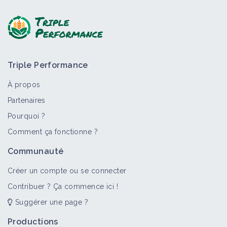
Triple Performance
À propos
Partenaires
Pourquoi ?
Comment ça fonctionne ?
Communauté
Créer un compte ou se connecter
Contribuer ? Ça commence ici !
Suggérer une page ?
Productions