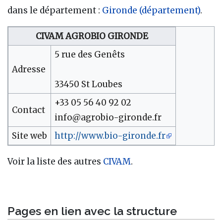
dans le département :
Gironde (département)
.
CIVAM AGROBIO GIRONDE
5 rue des Genêts
Adresse
33450 St Loubes
+33 05 56 40 92 02
Contact
info@agrobio-gironde.fr
Site web
http://www.bio-gironde.fr
Voir la liste des autres
CIVAM
.
Pages en lien avec la structure