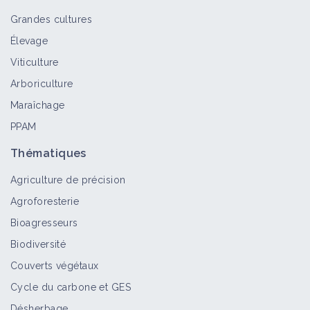
Grandes cultures
Élevage
Viticulture
Arboriculture
Maraîchage
PPAM
Thématiques
Agriculture de précision
Agroforesterie
Bioagresseurs
Biodiversité
Couverts végétaux
Cycle du carbone et GES
Désherbage