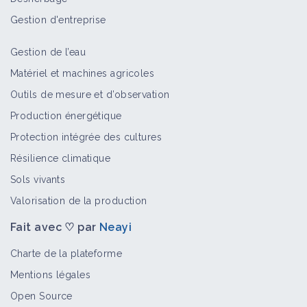
Gestion d'entreprise
Gestion de l’eau
Matériel et machines agricoles
Outils de mesure et d’observation
Production énergétique
Protection intégrée des cultures
Résilience climatique
Sols vivants
Valorisation de la production
Fait avec ♡ par
Neayi
Charte de la plateforme
Mentions légales
Open Source