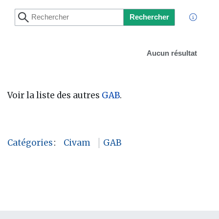
Rechercher
Aucun résultat
Voir la liste des autres
GAB
.
Catégories
:
Civam
GAB