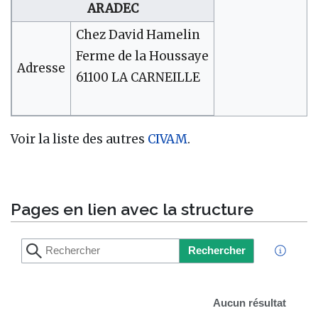
ARADEC
Chez David Hamelin
Ferme de la Houssaye
Adresse
61100 LA CARNEILLE
Voir la liste des autres
CIVAM
.
Pages en lien avec la structure
Rechercher
Aucun résultat