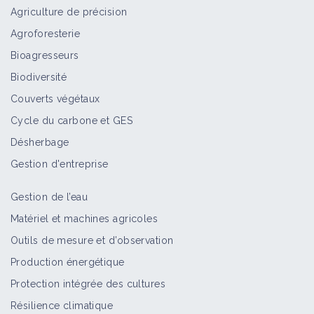
Agriculture de précision
Agroforesterie
Bioagresseurs
Biodiversité
Couverts végétaux
Cycle du carbone et GES
Désherbage
Gestion d'entreprise
Gestion de l’eau
Matériel et machines agricoles
Outils de mesure et d’observation
Production énergétique
Protection intégrée des cultures
Résilience climatique