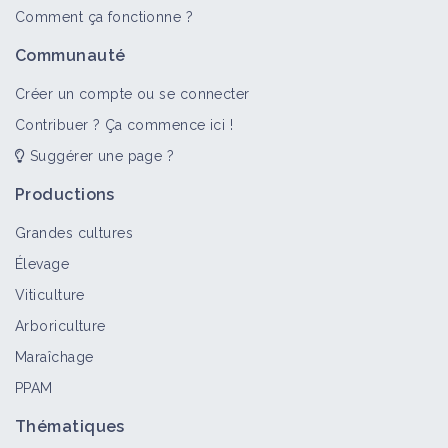
Comment ça fonctionne ?
Communauté
Créer un compte ou se connecter
Contribuer ? Ça commence ici !
Suggérer une page ?
Productions
Grandes cultures
Élevage
Viticulture
Arboriculture
Maraîchage
PPAM
Thématiques