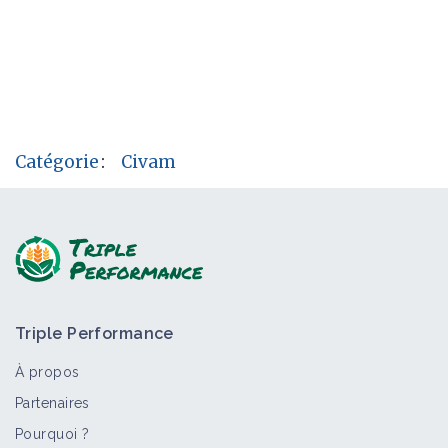
Catégorie
:
Civam
Triple Performance
À propos
Partenaires
Pourquoi ?