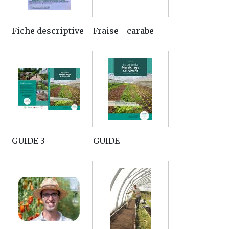
Fiche descriptive
Fraise - carabe
GUIDE 3
GUIDE