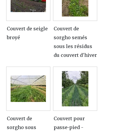
Couvert de seigle
Couvert de
broyé
sorgho semés
sous les résidus
du couvert d'hiver
Couvert de
Couvert pour
sorgho sous
passe-pied -