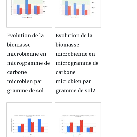
Evolution de la
Evolution de la
biomasse
biomasse
microbienne en
microbienne en
microgramme de
microgramme de
carbone
carbone
microbien par
microbien par
gramme de sol
gramme de sol2