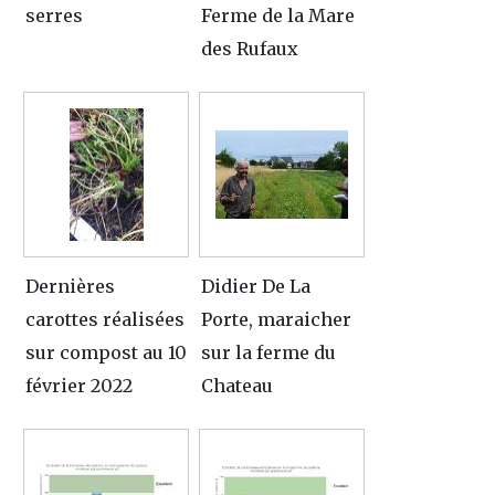
serres
Ferme de la Mare
des Rufaux
Dernières
Didier De La
carottes réalisées
Porte, maraicher
sur compost au 10
sur la ferme du
février 2022
Chateau