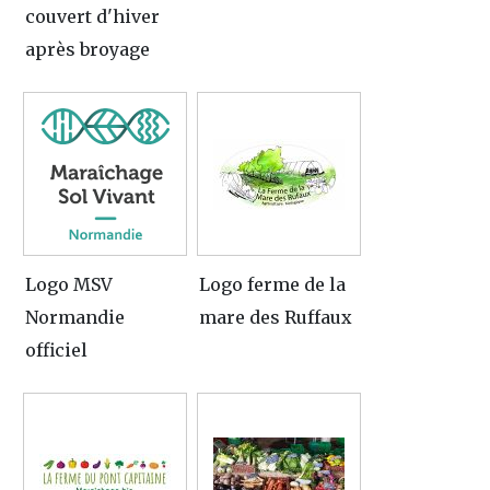
couvert d'hiver
après broyage
Logo MSV
Logo ferme de la
Normandie
mare des Ruffaux
officiel