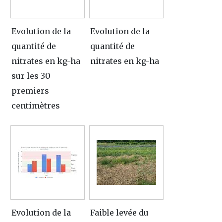
Evolution de la
Evolution de la
quantité de
quantité de
nitrates en kg-ha
nitrates en kg-ha
sur les 30
premiers
centimètres
Evolution de la
Faible levée du