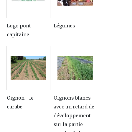
Logo pont
Légumes
capitaine
Oignon - le
Oignons blancs
carabe
avec un retard de
développement
sur la partie