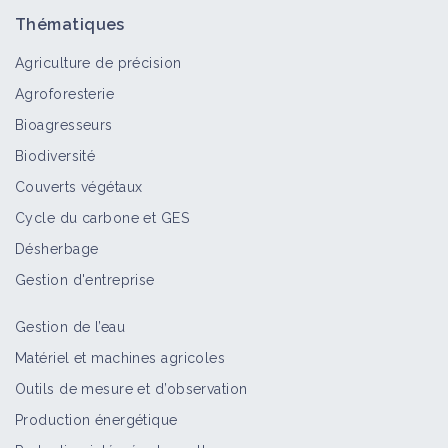
Thématiques
Agriculture de précision
Agroforesterie
Bioagresseurs
Biodiversité
Couverts végétaux
Cycle du carbone et GES
Désherbage
Gestion d'entreprise
Gestion de l’eau
Matériel et machines agricoles
Outils de mesure et d’observation
Production énergétique