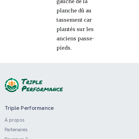
gauche de la
planche dû au
tassement car
plantés sur les
anciens passe-
pieds.
Triple Performance
À propos
Partenaires