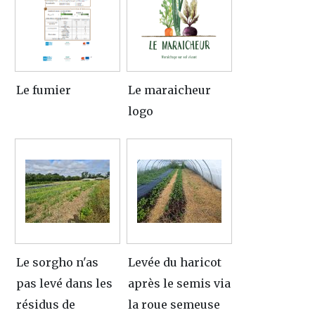
Le fumier
Le maraicheur
logo
Le sorgho n'as
Levée du haricot
pas levé dans les
après le semis via
résidus de
la roue semeuse