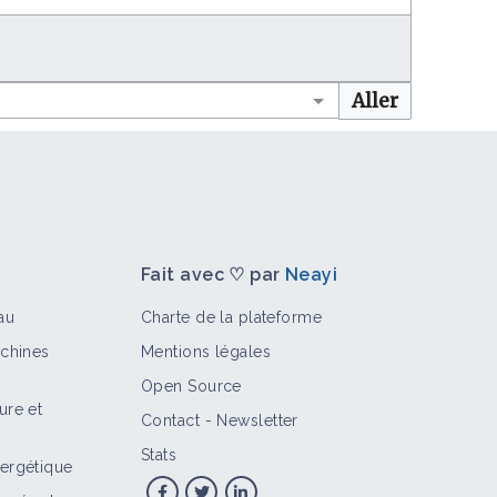
Fait avec ♡ par
Neayi
au
Charte de la plateforme
achines
Mentions légales
Open Source
ure et
Contact
-
Newsletter
Stats
ergétique