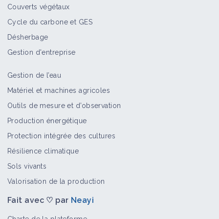
Couverts végétaux
Cycle du carbone et GES
Désherbage
Gestion d'entreprise
Gestion de l’eau
Matériel et machines agricoles
Outils de mesure et d’observation
Production énergétique
Protection intégrée des cultures
Résilience climatique
Sols vivants
Valorisation de la production
Fait avec ♡ par
Neayi