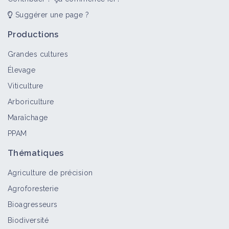
Suggérer une page ?
Productions
Grandes cultures
Élevage
Viticulture
Arboriculture
Maraîchage
PPAM
Thématiques
Agriculture de précision
Agroforesterie
Bioagresseurs
Biodiversité