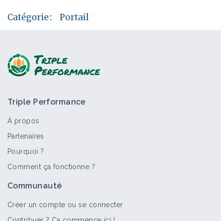
Catégorie
:
Portail
Triple Performance
À propos
Partenaires
Pourquoi ?
Comment ça fonctionne ?
Communauté
Créer un compte ou se connecter
Contribuer ? Ça commence ici !