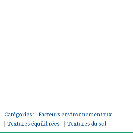
Catégories
:
Facteurs environnementaux
Textures équilibrées
Textures du sol