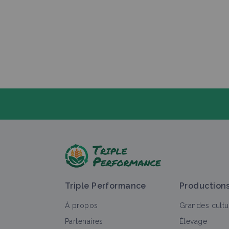
P
Triple Performance
Production
À propos
Grandes cultu
Partenaires
Élevage