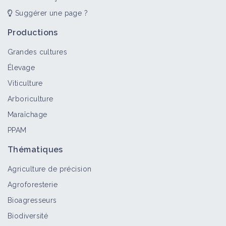
Suggérer une page ?
Productions
Grandes cultures
Élevage
Viticulture
Arboriculture
Maraîchage
PPAM
Thématiques
Agriculture de précision
Agroforesterie
Bioagresseurs
Biodiversité