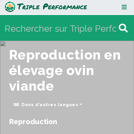
Reproduction en élevage ovin
viande
Reproduction en
élevage ovin
viande
Dans d’autres langues
Reproduction