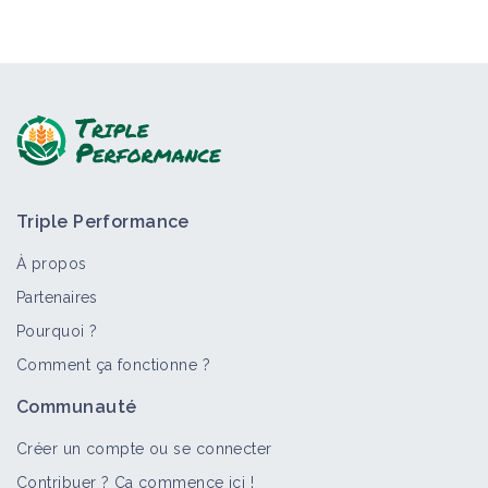
Triple Performance
À propos
Partenaires
Pourquoi ?
Comment ça fonctionne ?
Communauté
Créer un compte ou se connecter
Contribuer ? Ça commence ici !