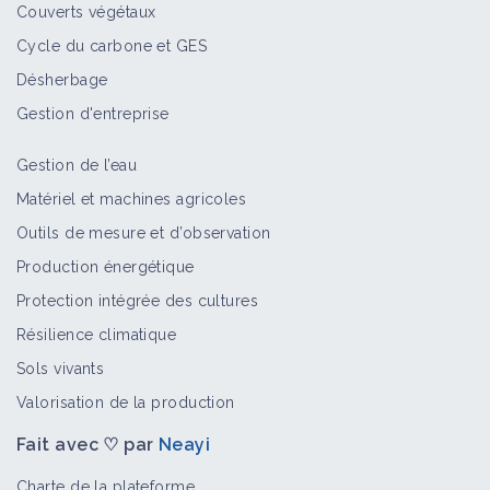
Couverts végétaux
Cycle du carbone et GES
Désherbage
Gestion d'entreprise
Gestion de l’eau
Matériel et machines agricoles
Outils de mesure et d’observation
Production énergétique
Protection intégrée des cultures
Résilience climatique
Sols vivants
Valorisation de la production
Fait avec ♡ par
Neayi
Charte de la plateforme