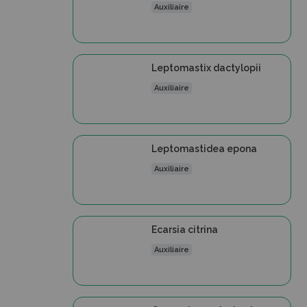
Auxiliaire
Leptomastix dactylopii
Auxiliaire
Leptomastidea epona
Auxiliaire
Ecarsia citrina
Auxiliaire