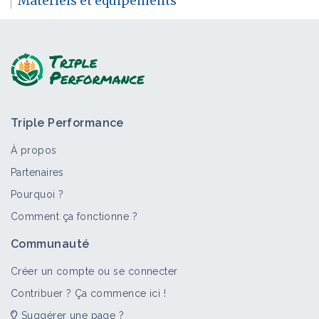
Matériels et équipements
Triple Performance
À propos
Partenaires
Pourquoi ?
Comment ça fonctionne ?
Communauté
Créer un compte ou se connecter
Contribuer ? Ça commence ici !
Suggérer une page ?