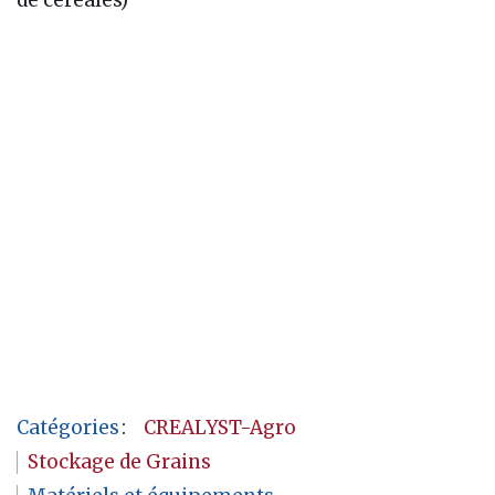
Catégories
:
CREALYST-Agro
Stockage de Grains