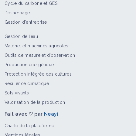
Cycle du carbone et GES
Désherbage
Gestion d'entreprise
Gestion de l’eau
Matériel et machines agricoles
Outils de mesure et d’observation
Production énergétique
Protection intégrée des cultures
Résilience climatique
Sols vivants
Valorisation de la production
Fait avec ♡ par
Neayi
Charte de la plateforme
Mentions légales