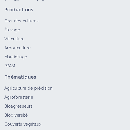
Productions
Grandes cultures
Élevage
Viticulture
Arboriculture
Maraîchage
PPAM
Thématiques
Agriculture de précision
Agroforesterie
Bioagresseurs
Biodiversité
Couverts végétaux