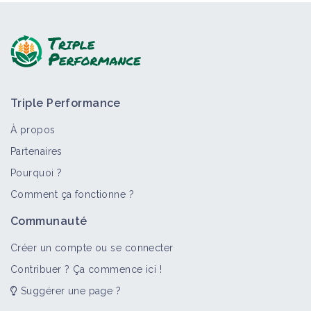
Triple Performance
À propos
Partenaires
Pourquoi ?
Comment ça fonctionne ?
Communauté
Créer un compte ou se connecter
Contribuer ? Ça commence ici !
Suggérer une page ?