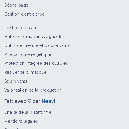
Désherbage
Gestion d'entreprise
Gestion de l’eau
Matériel et machines agricoles
Outils de mesure et d’observation
Production énergétique
Protection intégrée des cultures
Résilience climatique
Sols vivants
Valorisation de la production
Fait avec ♡ par
Neayi
Charte de la plateforme
Mentions légales