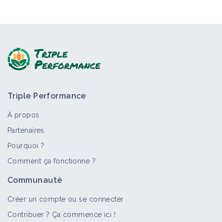
Triple Performance
À propos
Partenaires
Pourquoi ?
Comment ça fonctionne ?
Communauté
Créer un compte ou se connecter
Contribuer ? Ça commence ici !