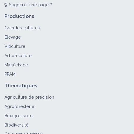
Suggérer une page ?
Productions
Grandes cultures
Élevage
Viticulture
Arboriculture
Maraîchage
PPAM
Thématiques
Agriculture de précision
Agroforesterie
Bioagresseurs
Biodiversité