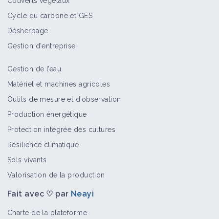
Couverts végétaux
Cycle du carbone et GES
Désherbage
Gestion d'entreprise
Gestion de l’eau
Matériel et machines agricoles
Outils de mesure et d’observation
Production énergétique
Protection intégrée des cultures
Résilience climatique
Sols vivants
Valorisation de la production
Fait avec ♡ par
Neayi
Charte de la plateforme