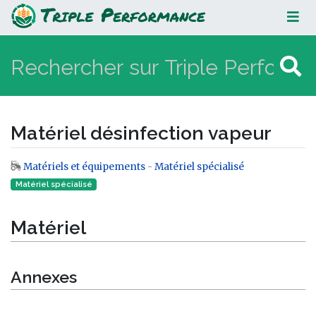
Matériel désinfection vapeur
Matériel désinfection vapeur
Matériels et équipements
-
Matériel spécialisé
Aller à :
navigation
,
rechercher
Matériel spécialisé
Matériel
Annexes