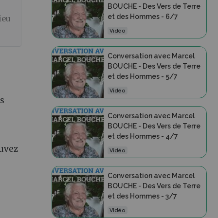
BOUCHE - Des Vers de Terre
et des Hommes - 6/7
ieu
Vidéo
Conversation avec Marcel
BOUCHE - Des Vers de Terre
et des Hommes - 5/7
Vidéo
es
Conversation avec Marcel
BOUCHE - Des Vers de Terre
et des Hommes - 4/7
ouvez
Vidéo
Conversation avec Marcel
BOUCHE - Des Vers de Terre
et des Hommes - 3/7
Vidéo