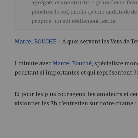
agrégats et une structure grumeleuse favora
pénétrer le sol, tandis qu’une multitude d
propice : un sol réellement fertile.
Marcel BOUCHE
- A quoi servent les Vers de Te
1 minute avec
Marcel Bouché
, spécialiste mon
pourtant si importantes et qui représentent 
Et pour les plus courageux, les amateurs et ce
visionner les 7h d'entretien sur notre chaîne :