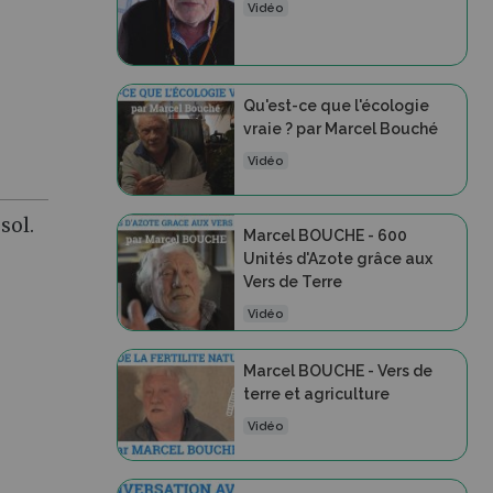
Vidéo
Qu'est-ce que l'écologie
vraie ? par Marcel Bouché
Vidéo
sol.
Marcel BOUCHE - 600
Unités d'Azote grâce aux
Vers de Terre
Vidéo
Marcel BOUCHE - Vers de
terre et agriculture
Vidéo