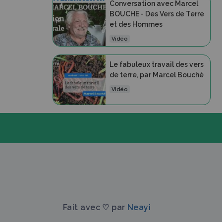
Conversation avec Marcel
BOUCHE - Des Vers de Terre
et des Hommes
Vidéo
Le fabuleux travail des vers
de terre, par Marcel Bouché
Vidéo
Fait avec ♡ par
Neayi