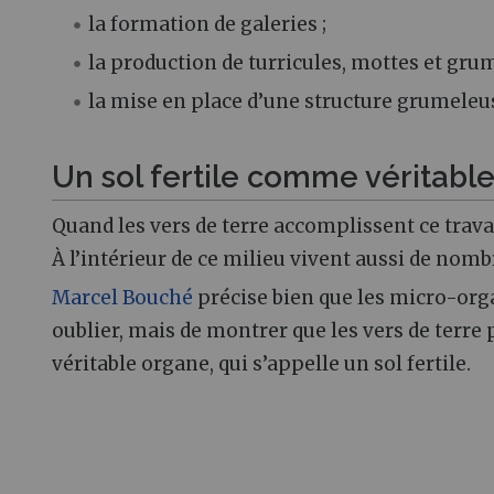
la formation de galeries ;
la production de turricules, mottes et gru
la mise en place d’une structure grumeleus
Un sol fertile comme véritabl
Quand les vers de terre accomplissent ce trava
À l’intérieur de ce milieu vivent aussi de nom
Marcel Bouché
précise bien que les micro-organ
oublier, mais de montrer que les vers de terre
véritable organe, qui s’appelle un sol fertile.