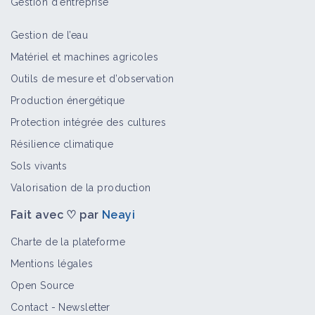
Gestion d'entreprise
Gestion de l’eau
Matériel et machines agricoles
Outils de mesure et d’observation
Production énergétique
Protection intégrée des cultures
Résilience climatique
Sols vivants
Valorisation de la production
Fait avec ♡ par
Neayi
Charte de la plateforme
Mentions légales
Open Source
Contact
-
Newsletter