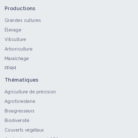
Productions
Grandes cultures
Élevage
Viticulture
Arboriculture
Maraîchage
PPAM
Thématiques
Agriculture de précision
Agroforesterie
Bioagresseurs
Biodiversité
Couverts végétaux