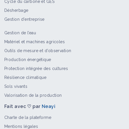
Cycle du carbone et GES
Désherbage
Gestion d'entreprise
Gestion de l’eau
Matériel et machines agricoles
Outils de mesure et d’observation
Production énergétique
Protection intégrée des cultures
Résilience climatique
Sols vivants
Valorisation de la production
Fait avec ♡ par
Neayi
Charte de la plateforme
Mentions légales