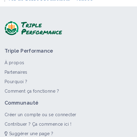
Triple Performance
À propos
Partenaires
Pourquoi ?
Comment ça fonctionne ?
Communauté
Créer un compte ou se connecter
Contribuer ? Ça commence ici !
Suggérer une page ?