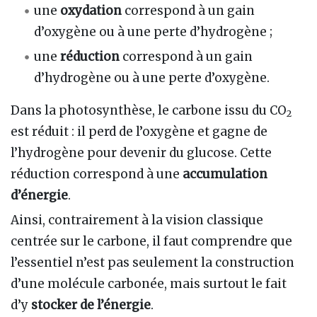
une
oxydation
correspond à un gain
d’oxygène ou à une perte d’hydrogène ;
une
réduction
correspond à un gain
d’hydrogène ou à une perte d’oxygène.
Dans la photosynthèse, le carbone issu du CO
2
est réduit : il perd de l’oxygène et gagne de
l’hydrogène pour devenir du glucose. Cette
réduction correspond à une
accumulation
d’énergie
.
Ainsi, contrairement à la vision classique
centrée sur le carbone, il faut comprendre que
l’essentiel n’est pas seulement la construction
d’une molécule carbonée, mais surtout le fait
d’y
stocker de l’énergie
.