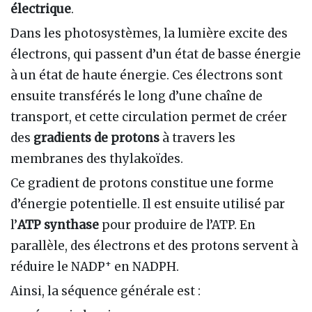
électrique
.
Dans les photosystèmes, la lumière excite des
électrons, qui passent d’un état de basse énergie
à un état de haute énergie. Ces électrons sont
ensuite transférés le long d’une chaîne de
transport, et cette circulation permet de créer
des
gradients de protons
à travers les
membranes des thylakoïdes.
Ce gradient de protons constitue une forme
d’énergie potentielle. Il est ensuite utilisé par
l’
ATP synthase
pour produire de l’ATP. En
parallèle, des électrons et des protons servent à
+
réduire le NADP
en NADPH.
Ainsi, la séquence générale est :