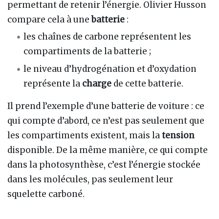
permettant de retenir l’énergie. Olivier Husson
compare cela à une
batterie
:
les chaînes de carbone représentent les
compartiments de la batterie ;
le niveau d’hydrogénation et d’oxydation
représente la
charge
de cette batterie.
Il prend l’exemple d’une batterie de voiture : ce
qui compte d’abord, ce n’est pas seulement que
les compartiments existent, mais la
tension
disponible. De la même manière, ce qui compte
dans la photosynthèse, c’est l’énergie stockée
dans les molécules, pas seulement leur
squelette carboné.