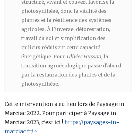
structuré, vivant et couvert favorise la
photosynthèse, donc la vitalité des
plantes et la résilience des systèmes
agricoles. À l’inverse, déforestation,
travail du sol et simplification des
milieux réduisent cette capacité
énergétique. Pour
Olivier Husson
, la
transition agroécologique passe d’abord
par la restauration des plantes et de la
photosynthèse.
Cette intervention a eu lieu lors de Paysage in
Marciac 2022. Pour participer à Paysage in
Marciac 2023, c'est ici !
https://paysages-in-
marciac.fr/