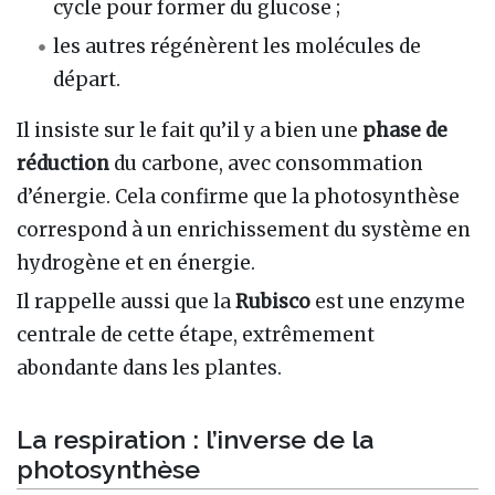
cycle pour former du glucose ;
les autres régénèrent les molécules de
départ.
Il insiste sur le fait qu’il y a bien une
phase de
réduction
du carbone, avec consommation
d’énergie. Cela confirme que la photosynthèse
correspond à un enrichissement du système en
hydrogène et en énergie.
Il rappelle aussi que la
Rubisco
est une enzyme
centrale de cette étape, extrêmement
abondante dans les plantes.
La respiration : l’inverse de la
photosynthèse