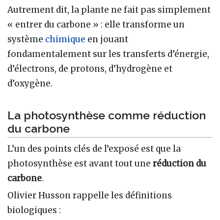
Autrement dit, la plante ne fait pas simplement
« entrer du carbone » : elle transforme un
système
chimique
en jouant
fondamentalement sur les transferts d’énergie,
d’électrons, de protons, d’hydrogène et
d’oxygène.
La photosynthèse comme réduction
du carbone
L’un des points clés de l’exposé est que la
photosynthèse est avant tout une
réduction du
carbone
.
Olivier Husson rappelle les définitions
biologiques :