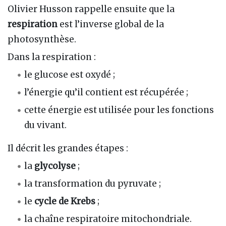
Olivier Husson rappelle ensuite que la
respiration
est l’inverse global de la
photosynthèse.
Dans la respiration :
le glucose est oxydé ;
l’énergie qu’il contient est récupérée ;
cette énergie est utilisée pour les fonctions
du vivant.
Il décrit les grandes étapes :
la
glycolyse
;
la transformation du pyruvate ;
le
cycle de Krebs
;
la chaîne respiratoire mitochondriale.