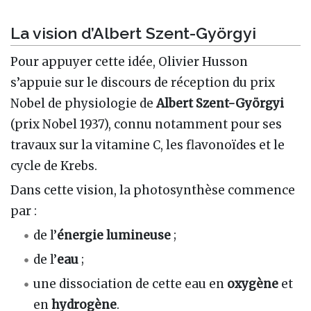
La vision d’Albert Szent-Györgyi
Pour appuyer cette idée, Olivier Husson
s’appuie sur le discours de réception du prix
Nobel de physiologie de
Albert Szent-Györgyi
(prix Nobel 1937), connu notamment pour ses
travaux sur la vitamine C, les flavonoïdes et le
cycle de Krebs.
Dans cette vision, la photosynthèse commence
par :
de l’
énergie lumineuse
;
de l’
eau
;
une dissociation de cette eau en
oxygène
et
en
hydrogène
.