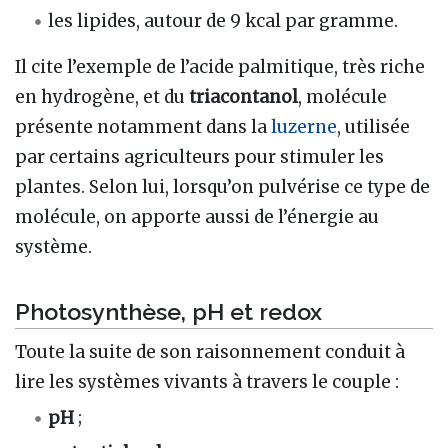
les lipides, autour de 9 kcal par gramme.
Il cite l’exemple de l’acide palmitique, très riche
en hydrogène, et du
triacontanol
, molécule
présente notamment dans la
luzerne
, utilisée
par certains agriculteurs pour stimuler les
plantes. Selon lui, lorsqu’on pulvérise ce type de
molécule, on apporte aussi de l’énergie au
système.
Photosynthèse, pH et redox
Toute la suite de son raisonnement conduit à
lire les systèmes vivants à travers le couple :
pH
;