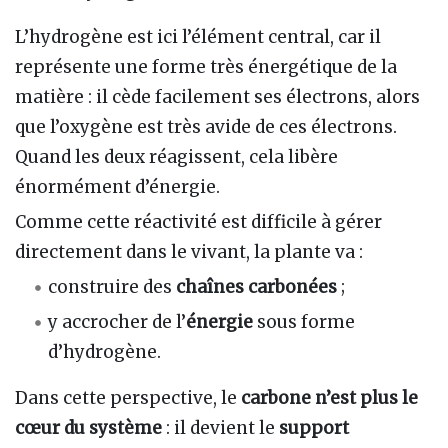
L’hydrogène est ici l’élément central, car il
représente une forme très énergétique de la
matière : il cède facilement ses électrons, alors
que l’oxygène est très avide de ces électrons.
Quand les deux réagissent, cela libère
énormément d’énergie.
Comme cette réactivité est difficile à gérer
directement dans le vivant, la plante va :
construire des
chaînes carbonées
;
y accrocher de l’
énergie
sous forme
d’hydrogène.
Dans cette perspective, le
carbone n’est plus le
cœur du système
: il devient le
support