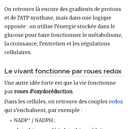
On retrouve là encore des gradients de protons
et de l’ATP synthase, mais dans une logique
opposée : on utilise l’énergie stockée dans le
glucose pour faire fonctionner le métabolisme,
la croissance, l’entretien et les régulations
cellulaires.
Le vivant fonctionne par roues redox
Une autre idée forte est que la vie fonctionne
par
roues d’oxydoréduction
.
Dans les cellules, on retrouve des couples
redox
qui s’enchaînent, par exemple :
+
NADP
/ NADPH ;