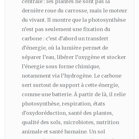
centrale : les plantes ne sont pas la
dernière roue du carrosse, mais le moteur
du vivant. Il montre que la photosynthèse
n’est pas seulement une fixation du
carbone : c’est d’abord un transfert
d’énergie, où la lumière permet de
séparer l’eau, libérer l’oxygène et stocker
l’énergie sous forme chimique,
notamment via l’hydrogène. Le carbone
sert surtout de support à cette énergie,
comme une batterie. À partir de là, il relie
photosynthèse, respiration, états
d’oxydoréduction, santé des plantes,
qualité des sols, microbiotes, nutrition
animale et santé humaine. Un sol