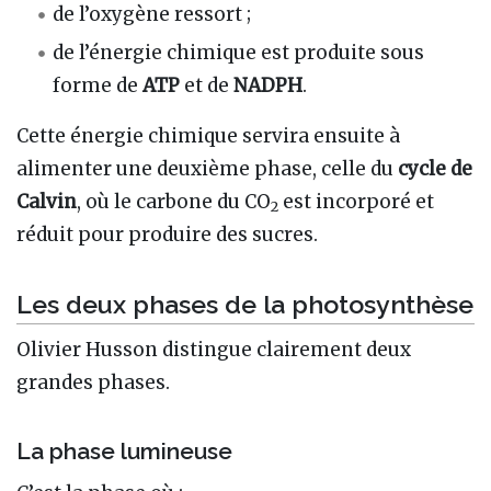
de l’oxygène ressort ;
de l’énergie chimique est produite sous
forme de
ATP
et de
NADPH
.
Cette énergie chimique servira ensuite à
alimenter une deuxième phase, celle du
cycle de
Calvin
, où le carbone du CO
est incorporé et
2
réduit pour produire des sucres.
Les deux phases de la photosynthèse
Olivier Husson distingue clairement deux
grandes phases.
La phase lumineuse