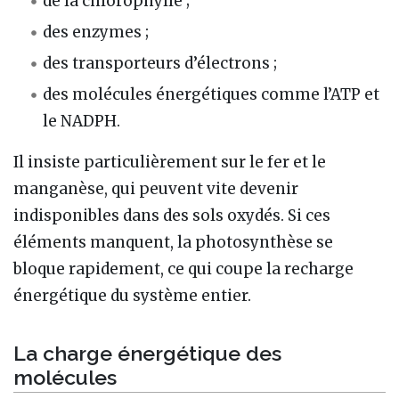
de la chlorophylle ;
des enzymes ;
des transporteurs d’électrons ;
des molécules énergétiques comme l’ATP et
le NADPH.
Il insiste particulièrement sur le fer et le
manganèse, qui peuvent vite devenir
indisponibles dans des sols oxydés. Si ces
éléments manquent, la photosynthèse se
bloque rapidement, ce qui coupe la recharge
énergétique du système entier.
La charge énergétique des
molécules