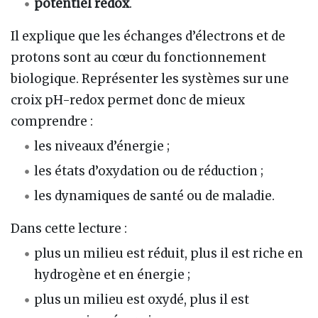
potentiel redox
.
Il explique que les échanges d’électrons et de
protons sont au cœur du fonctionnement
biologique. Représenter les systèmes sur une
croix pH-redox permet donc de mieux
comprendre :
les niveaux d’énergie ;
les états d’oxydation ou de réduction ;
les dynamiques de santé ou de maladie.
Dans cette lecture :
plus un milieu est réduit, plus il est riche en
hydrogène et en énergie ;
plus un milieu est oxydé, plus il est