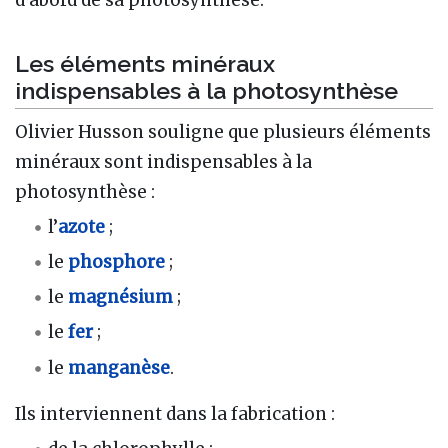
Les éléments minéraux
indispensables à la photosynthèse
Olivier Husson souligne que plusieurs éléments
minéraux sont indispensables à la
photosynthèse :
l’
azote
;
le
phosphore
;
le
magnésium
;
le
fer
;
le
manganèse
.
Ils interviennent dans la fabrication :