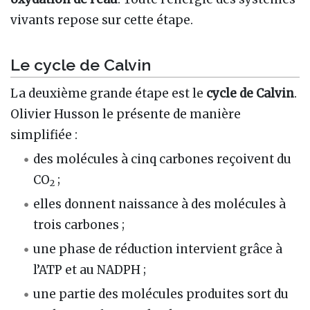
vivants repose sur cette étape.
Le cycle de Calvin
La deuxième grande étape est le
cycle de Calvin
.
Olivier Husson le présente de manière
simplifiée :
des molécules à cinq carbones reçoivent du
CO
;
2
elles donnent naissance à des molécules à
trois carbones ;
une phase de réduction intervient grâce à
l’ATP et au NADPH ;
une partie des molécules produites sort du