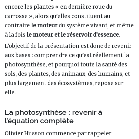
encore les plantes « en dernière roue du
carrosse », alors qu’elles constituent au
contraire
le moteur
du système vivant, et même
à la fois
le moteur et le réservoir d’essence
.
L’objectif de la présentation est donc de revenir
aux bases : comprendre ce qu’est réellement la
photosynthèse, et pourquoi toute la santé des
sols, des plantes, des animaux, des humains, et
plus largement des écosystèmes, repose sur
elle.
La photosynthèse : revenir à
l’équation complète
Olivier Husson commence par rappeler