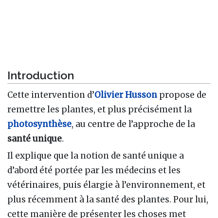
Introduction
Cette intervention d’
Olivier Husson
propose de
remettre les plantes, et plus précisément la
photosynthèse
, au centre de l’approche de la
santé unique
.
Il explique que la notion de santé unique a
d’abord été portée par les médecins et les
vétérinaires, puis élargie à l’environnement, et
plus récemment à la santé des plantes. Pour lui,
cette manière de présenter les choses met