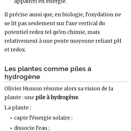
appauvri en énergie.
Il précise aussi que, en biologie, l’oxydation ne
se lit pas seulement sur l’axe vertical du
potentiel redox tel qu’en chimie, mais
relativement à une pente moyenne reliant pH
et redox.
Les plantes comme piles à
hydrogène
Olivier Husson résume alors sa vision de la
plante : une
pile à hydrogène
.
La plante :
capte l’énergie solaire ;
dissocie l’eau ;