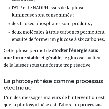
l’ATP et le NADPH issus de la phase
lumineuse sont consommés ;
des trioses phosphates sont produits ;
deux molécules à trois carbones permettent
ensuite de former un glucose à six carbones.
Cette phase permet de
stocker l’énergie sous
une forme stable et gérable
, le glucose, au lieu
de la laisser sous une forme trop réactive.
La photosynthèse comme processus
électrique
L’un des messages majeurs de l’intervention est
que la photosynthèse est d’abord un
processus