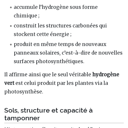
accumule l’hydrogène sous forme
chimique ;
construit les structures carbonées qui
stockent cette énergie ;
produit en même temps de nouveaux
panneaux solaires, c’est-à-dire de nouvelles
surfaces photosynthétiques.
Il affirme ainsi que le seul véritable
hydrogène
vert
est celui produit par les plantes via la
photosynthèse.
Sols, structure et capacité à
tamponner