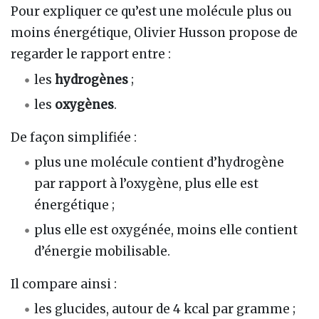
Pour expliquer ce qu’est une molécule plus ou
moins énergétique, Olivier Husson propose de
regarder le rapport entre :
les
hydrogènes
;
les
oxygènes
.
De façon simplifiée :
plus une molécule contient d’hydrogène
par rapport à l’oxygène, plus elle est
énergétique ;
plus elle est oxygénée, moins elle contient
d’énergie mobilisable.
Il compare ainsi :
les glucides, autour de 4 kcal par gramme ;