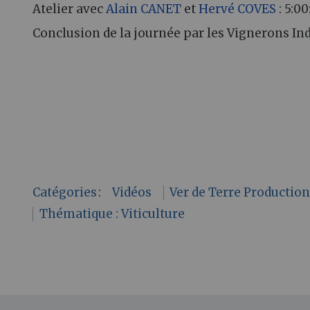
Atelier avec
Alain CANET
et
Hervé COVES
: 5:00
Conclusion de la journée par les Vignerons Ind
Catégories
:
Vidéos
Ver de Terre Productio
Thématique : Viticulture