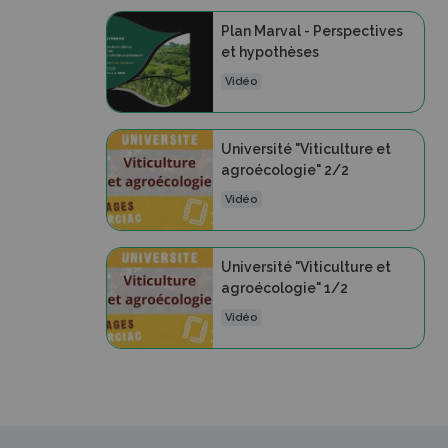
Plan Marval - Perspectives
et hypothèses
Vidéo
Université "Viticulture et
agroécologie" 2/2
Vidéo
Université "Viticulture et
agroécologie" 1/2
Vidéo