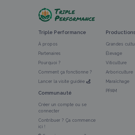
Triple Performance
Production
À propos
Grandes cultu
Partenaires
Élevage
Pourquoi ?
Viticulture
Comment ça fonctionne ?
Arboriculture
Lancer la visite guidée
Maraîchage
PPAM
Communauté
Créer un compte ou se
connecter
Contribuer ? Ça commence
ici !