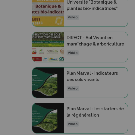
Université "Botanique &
plantes bio-indicatrices"
Vidéo
DIRECT - Sol Vivant en
maraîchage & arboriculture
Vidéo
Plan Marval - Indicateurs
des sols vivants
Vidéo
Plan Marval - les starters de
la régénération
Vidéo