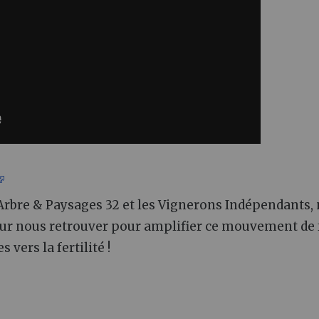
Arbre & Paysages 32 et les Vignerons Indépendants,
our nous retrouver pour amplifier ce mouvement de
vers la fertilité !