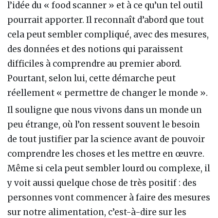
l’idée du « food scanner » et à ce qu’un tel outil
pourrait apporter. Il reconnaît d’abord que tout
cela peut sembler compliqué, avec des mesures,
des données et des notions qui paraissent
difficiles à comprendre au premier abord.
Pourtant, selon lui, cette démarche peut
réellement « permettre de changer le monde ».
Il souligne que nous vivons dans un monde un
peu étrange, où l’on ressent souvent le besoin
de tout justifier par la science avant de pouvoir
comprendre les choses et les mettre en œuvre.
Même si cela peut sembler lourd ou complexe, il
y voit aussi quelque chose de très positif : des
personnes vont commencer à faire des mesures
sur notre alimentation, c’est-à-dire sur les