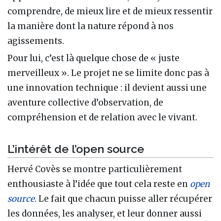
comprendre, de mieux lire et de mieux ressentir
la manière dont la nature répond à nos
agissements.
Pour lui, c’est là quelque chose de « juste
merveilleux ». Le projet ne se limite donc pas à
une innovation technique : il devient aussi une
aventure collective d’observation, de
compréhension et de relation avec le vivant.
L’intérêt de l’open source
Hervé Covès se montre particulièrement
enthousiaste à l’idée que tout cela reste en
open
source
. Le fait que chacun puisse aller récupérer
les données, les analyser, et leur donner aussi