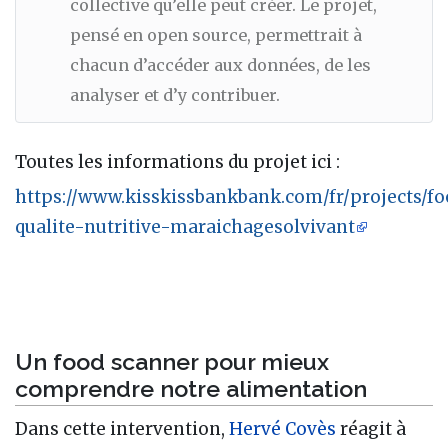
collective qu’elle peut créer. Le projet,
pensé en open source, permettrait à
chacun d’accéder aux données, de les
analyser et d’y contribuer.
Toutes les informations du projet ici :
https://www.kisskissbankbank.com/fr/projects/f
qualite-nutritive-maraichagesolvivant
Un food scanner pour mieux
comprendre notre alimentation
Dans cette intervention,
Hervé Covès
réagit à