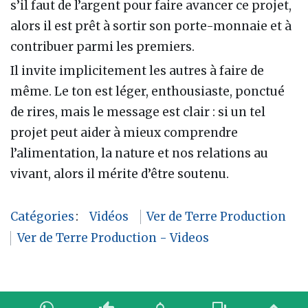
s’il faut de l’argent pour faire avancer ce projet,
alors il est prêt à sortir son porte-monnaie et à
contribuer parmi les premiers.
Il invite implicitement les autres à faire de
même. Le ton est léger, enthousiaste, ponctué
de rires, mais le message est clair : si un tel
projet peut aider à mieux comprendre
l’alimentation, la nature et nos relations au
vivant, alors il mérite d’être soutenu.
Catégories
:
Vidéos
Ver de Terre Production
Ver de Terre Production - Videos