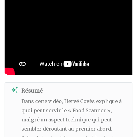
auto_awesome
Résumé
Dans cette vidéo, Hervé Covès explique à
quoi peut servir le « Food Scanner »,
malgré un aspect technique qui peut
sembler déroutant au premier abord.