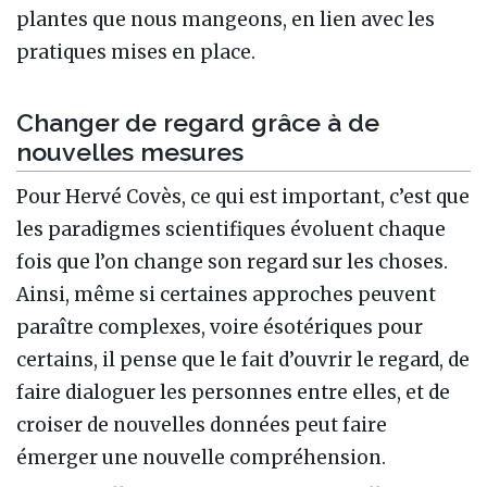
plantes que nous mangeons, en lien avec les
pratiques mises en place.
Changer de regard grâce à de
nouvelles mesures
Pour Hervé Covès, ce qui est important, c’est que
les paradigmes scientifiques évoluent chaque
fois que l’on change son regard sur les choses.
Ainsi, même si certaines approches peuvent
paraître complexes, voire ésotériques pour
certains, il pense que le fait d’ouvrir le regard, de
faire dialoguer les personnes entre elles, et de
croiser de nouvelles données peut faire
émerger une nouvelle compréhension.