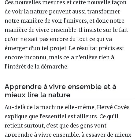
Ces nouvelles mesures et cette nouvelle façon
de voir la nature peuvent aussi transformer
notre manière de voir l’univers, et donc notre
manière de vivre ensemble. Il insiste sur le fait
qu’on ne sait pas encore du tout ce qui va
émerger d’un tel projet. Le résultat précis est
encore inconnu, mais cela n’enlève rien à
l’intérêt de la démarche.
Apprendre à vivre ensemble et à
mieux lire la nature
Au-delà de la machine elle-même, Hervé Covès
explique que l’essentiel est ailleurs. Ce qu’il
retient surtout, c’est que des gens vont
apprendre à vivre ensemble, à essayer de mieux