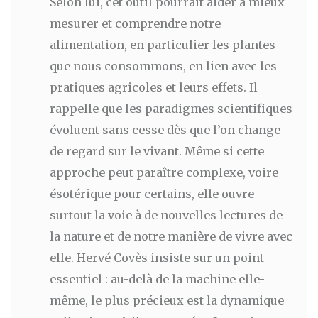
Selon lui, cet outil pourrait aider à mieux
mesurer et comprendre notre
alimentation, en particulier les plantes
que nous consommons, en lien avec les
pratiques agricoles et leurs effets. Il
rappelle que les paradigmes scientifiques
évoluent sans cesse dès que l’on change
de regard sur le vivant. Même si cette
approche peut paraître complexe, voire
ésotérique pour certains, elle ouvre
surtout la voie à de nouvelles lectures de
la nature et de notre manière de vivre avec
elle. Hervé Covès insiste sur un point
essentiel : au-delà de la machine elle-
même, le plus précieux est la dynamique