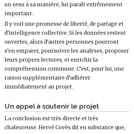
un sens à sa manière, lui paraît extrêmement
important.
Il y voit une promesse de liberté, de partage et
d’intelligence collective. Si les données restent
ouvertes, alors d’autres personnes pourront
s’en emparer, poursuivre les analyses, proposer
leurs propres lectures, et enrichir la
compréhension commune. C’est, pour lui, une
raison supplémentaire d’adhérer
immédiatement au projet.
Un appel à soutenir le projet
La conclusion est très directe et très
chaleureuse. Hervé Covès dit en substance que,