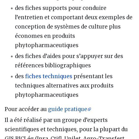
des fiches supports pour conduire
l’entretien et comportant deux exemples de
conception de systèmes de culture plus
économes en produits
phytopharmaceutiques
des fiches d’aides pour s’appuyer sur des
références bibliographiques
des
fiches techniques
présentant les
techniques alternatives aux produits
phytopharmaceutiques
Pour accéder au
guide pratique
Il a été réalisé par un groupe d’experts
scientifiques et techniques, pour la plupart du
GIS PICLég (Inra, Ctifl, Unilet, Agro-Transfert