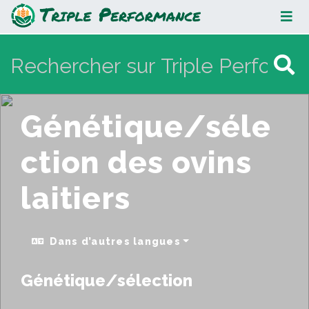
Génétique/sélection des ovins
laitiers
Génétique/séle
ction des ovins
laitiers
Dans d’autres langues
Génétique/sélection