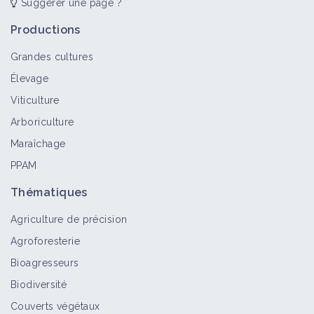
Suggérer une page ?
Productions
Grandes cultures
Élevage
Viticulture
Arboriculture
Maraîchage
PPAM
Thématiques
Agriculture de précision
Agroforesterie
Bioagresseurs
Biodiversité
Couverts végétaux