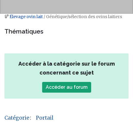
Élevage ovin lait
/ Génétique/sélection des ovins laitiers
Aller à :
navigation
,
rechercher
Thématiques
Accéder à la catégorie sur le forum
concernant ce sujet
Accéder au forum
Catégorie
:
Portail