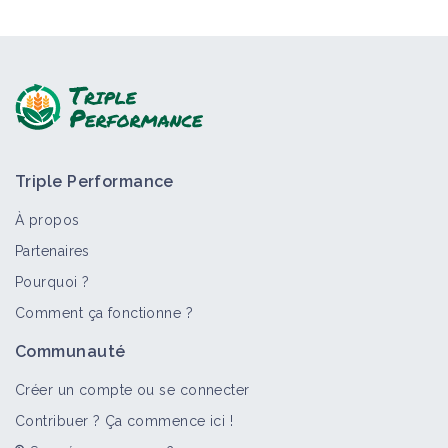
Triple Performance
À propos
Partenaires
Pourquoi ?
Comment ça fonctionne ?
Communauté
Créer un compte ou se connecter
Contribuer ? Ça commence ici !