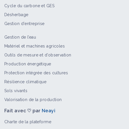
Cycle du carbone et GES
Désherbage
Gestion d'entreprise
Gestion de l’eau
Matériel et machines agricoles
Outils de mesure et d’observation
Production énergétique
Protection intégrée des cultures
Résilience climatique
Sols vivants
Valorisation de la production
Fait avec ♡ par
Neayi
Charte de la plateforme