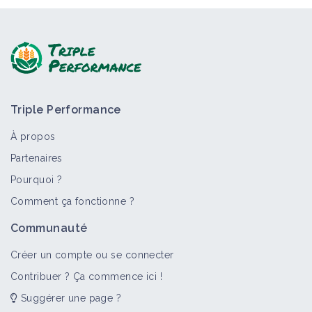
Triple Performance
À propos
Partenaires
Pourquoi ?
Comment ça fonctionne ?
Communauté
Créer un compte ou se connecter
Contribuer ? Ça commence ici !
Suggérer une page ?