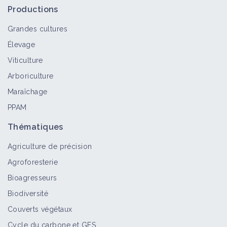
Productions
Grandes cultures
Élevage
Viticulture
Arboriculture
Maraîchage
PPAM
Thématiques
Agriculture de précision
Agroforesterie
Bioagresseurs
Biodiversité
Couverts végétaux
Cycle du carbone et GES