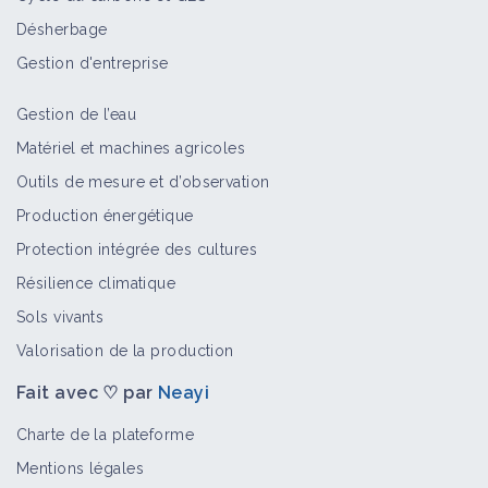
Désherbage
Gestion d'entreprise
Gestion de l’eau
Matériel et machines agricoles
Outils de mesure et d’observation
Production énergétique
Protection intégrée des cultures
Résilience climatique
Sols vivants
Valorisation de la production
Fait avec ♡ par
Neayi
Charte de la plateforme
Mentions légales