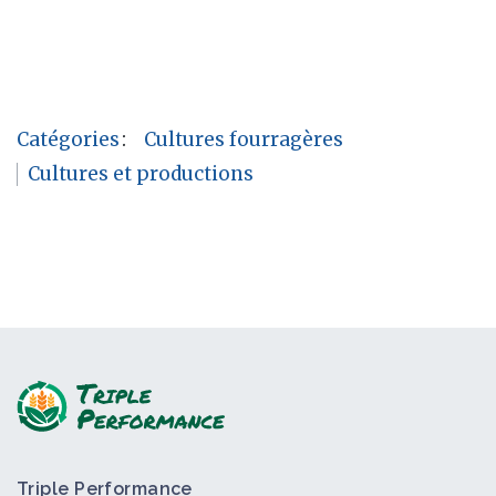
Catégories
:
Cultures fourragères
Cultures et productions
Triple Performance