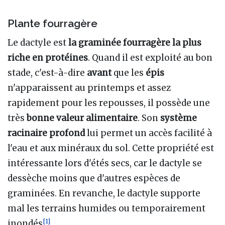
Plante fourragère
Le dactyle est
la graminée fourragère la plus
riche en protéines
. Quand il est exploité au bon
stade, c'est-à-dire
avant
que les
épis
n'apparaissent au printemps et assez
rapidement pour les repousses, il possède une
très
bonne valeur alimentaire
. Son
système
racinaire profond
lui permet un accès facilité à
l'eau et aux minéraux du sol. Cette propriété est
intéressante lors d'étés secs, car le dactyle se
dessèche moins que d'autres espèces de
graminées. En revanche, le dactyle supporte
mal les terrains humides ou temporairement
[
1
]
inondés
.