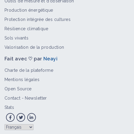
Outils de mesure et d’observation
Production énergétique
Protection intégrée des cultures
Résilience climatique
Sols vivants
Valorisation de la production
Fait avec ♡ par
Neayi
Charte de la plateforme
Mentions légales
Open Source
Contact
-
Newsletter
Stats