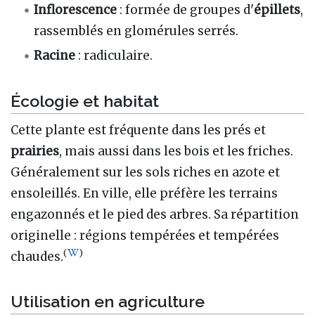
Inflorescence
: formée de groupes d'
épillets
,
rassemblés en glomérules serrés.
Racine
: radiculaire.
Écologie et habitat
Cette plante est fréquente dans les prés et
prairies
, mais aussi dans les bois et les friches.
Généralement sur les sols riches en azote et
ensoleillés. En ville, elle préfère les terrains
engazonnés et le pied des arbres. Sa répartition
originelle : régions tempérées et tempérées
(
)
chaudes.
Utilisation en agriculture