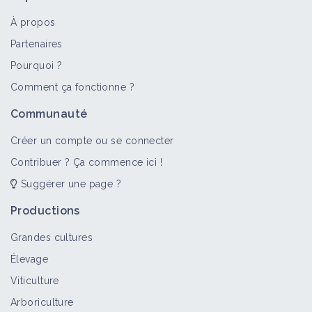
À propos
Partenaires
Pourquoi ?
Comment ça fonctionne ?
Communauté
Créer un compte ou se connecter
Contribuer ? Ça commence ici !
Suggérer une page ?
Productions
Grandes cultures
Élevage
Viticulture
Arboriculture