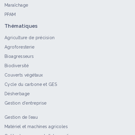
Maraîchage
PPAM
Thématiques
Agriculture de précision
Agroforesterie
Bioagresseurs
Biodiversité
Couverts végétaux
Cycle du carbone et GES
Désherbage
Gestion d'entreprise
Gestion de l’eau
Matériel et machines agricoles