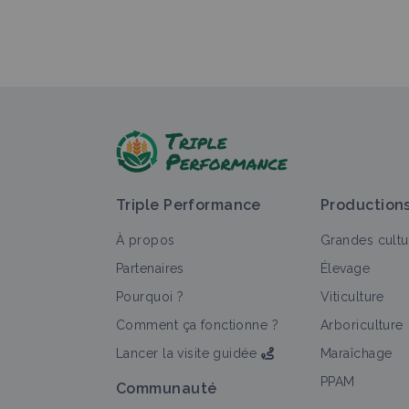
Triple Performance
Production
À propos
Grandes cultu
Partenaires
Élevage
Pourquoi ?
Viticulture
Comment ça fonctionne ?
Arboriculture
Lancer la visite guidée
Maraîchage
PPAM
Communauté