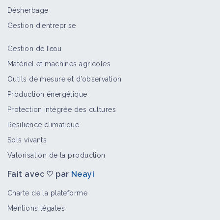
Désherbage
Gestion d'entreprise
Gestion de l’eau
Matériel et machines agricoles
Outils de mesure et d’observation
Production énergétique
Protection intégrée des cultures
Résilience climatique
Sols vivants
Valorisation de la production
Fait avec ♡ par
Neayi
Charte de la plateforme
Mentions légales