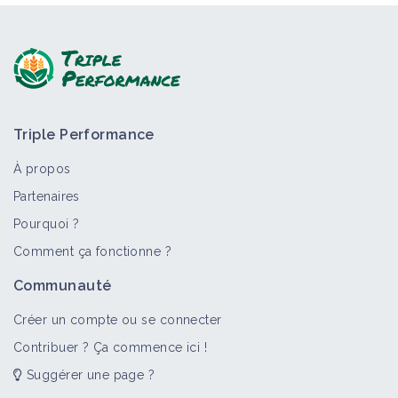
Triple Performance
À propos
Partenaires
Pourquoi ?
Comment ça fonctionne ?
Communauté
Créer un compte ou se connecter
Contribuer ? Ça commence ici !
Suggérer une page ?