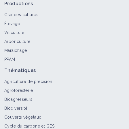
Productions
Grandes cultures
Élevage
Viticulture
Arboriculture
Maraîchage
PPAM
Thématiques
Agriculture de précision
Agroforesterie
Bioagresseurs
Biodiversité
Couverts végétaux
Cycle du carbone et GES