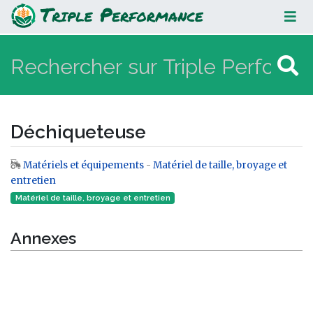
Déchiqueteuse
Déchiqueteuse
Matériels et équipements
-
Matériel de taille, broyage et
Aller à :
navigation
,
rechercher
entretien
Matériel de taille, broyage et entretien
Annexes