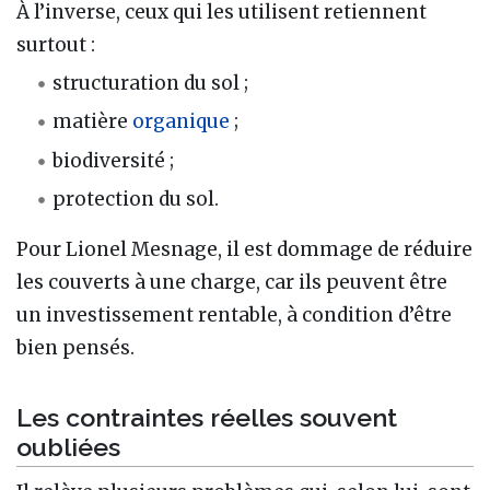
À l’inverse, ceux qui les utilisent retiennent
surtout :
structuration du sol ;
matière
organique
;
biodiversité ;
protection du sol.
Pour Lionel Mesnage, il est dommage de réduire
les couverts à une charge, car ils peuvent être
un investissement rentable, à condition d’être
bien pensés.
Les contraintes réelles souvent
oubliées