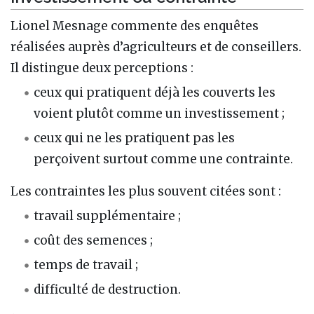
Lionel Mesnage commente des enquêtes
réalisées auprès d’agriculteurs et de conseillers.
Il distingue deux perceptions :
ceux qui pratiquent déjà les couverts les
voient plutôt comme un investissement ;
ceux qui ne les pratiquent pas les
perçoivent surtout comme une contrainte.
Les contraintes les plus souvent citées sont :
travail supplémentaire ;
coût des semences ;
temps de travail ;
difficulté de destruction.