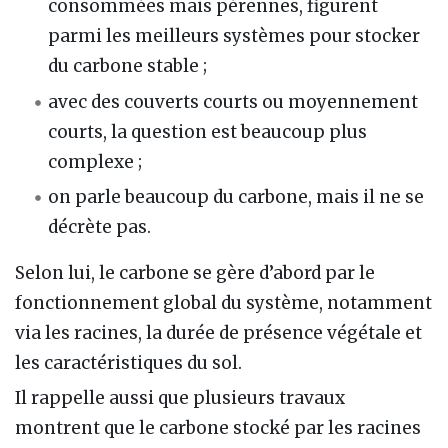
consommées mais pérennes, figurent
parmi les meilleurs systèmes pour stocker
du carbone stable ;
avec des couverts courts ou moyennement
courts, la question est beaucoup plus
complexe ;
on parle beaucoup du carbone, mais il ne se
décrète pas.
Selon lui, le carbone se gère d’abord par le
fonctionnement global du système, notamment
via les racines, la durée de présence végétale et
les caractéristiques du sol.
Il rappelle aussi que plusieurs travaux
montrent que le carbone stocké par les racines