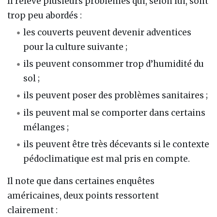
Il relève plusieurs problèmes qui, selon lui, sont
trop peu abordés :
les couverts peuvent devenir adventices
pour la culture suivante ;
ils peuvent consommer trop d’humidité du
sol ;
ils peuvent poser des problèmes sanitaires ;
ils peuvent mal se comporter dans certains
mélanges ;
ils peuvent être très décevants si le contexte
pédoclimatique est mal pris en compte.
Il note que dans certaines enquêtes
américaines, deux points ressortent
clairement :