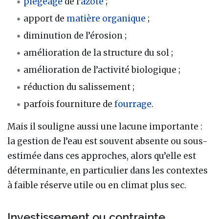
piégeage
de l’
azote
;
apport de
matière organique
;
diminution de l’érosion ;
amélioration de la structure du sol ;
amélioration de l’activité biologique ;
réduction du salissement ;
parfois fourniture de
fourrage
.
Mais il souligne aussi une lacune importante :
la gestion de l’eau est souvent absente ou sous-
estimée dans ces approches, alors qu’elle est
déterminante, en particulier dans les contextes
à faible réserve utile ou en climat plus sec.
Investissement ou contrainte