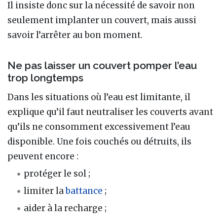
Il insiste donc sur la nécessité de savoir non
seulement implanter un couvert, mais aussi
savoir l’arrêter au bon moment.
Ne pas laisser un couvert pomper l’eau
trop longtemps
Dans les situations où l’eau est limitante, il
explique qu’il faut neutraliser les couverts avant
qu’ils ne consomment excessivement l’eau
disponible. Une fois couchés ou détruits, ils
peuvent encore :
protéger le sol ;
limiter la
battance
;
aider à la recharge ;