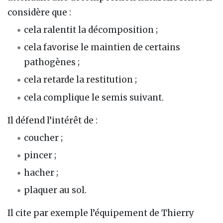
considère que :
cela ralentit la décomposition ;
cela favorise le maintien de certains
pathogènes ;
cela retarde la restitution ;
cela complique le semis suivant.
Il défend l’intérêt de :
coucher ;
pincer ;
hacher ;
plaquer au sol.
Il cite par exemple l’équipement de Thierry