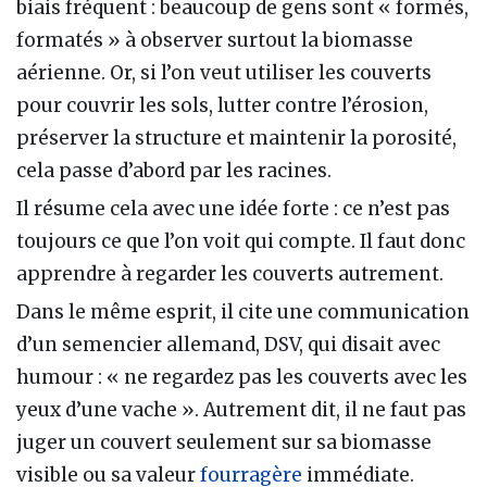
biais fréquent : beaucoup de gens sont « formés,
formatés » à observer surtout la biomasse
aérienne. Or, si l’on veut utiliser les couverts
pour couvrir les sols, lutter contre l’érosion,
préserver la structure et maintenir la porosité,
cela passe d’abord par les racines.
Il résume cela avec une idée forte : ce n’est pas
toujours ce que l’on voit qui compte. Il faut donc
apprendre à regarder les couverts autrement.
Dans le même esprit, il cite une communication
d’un semencier allemand, DSV, qui disait avec
humour : « ne regardez pas les couverts avec les
yeux d’une vache ». Autrement dit, il ne faut pas
juger un couvert seulement sur sa biomasse
visible ou sa valeur
fourragère
immédiate.