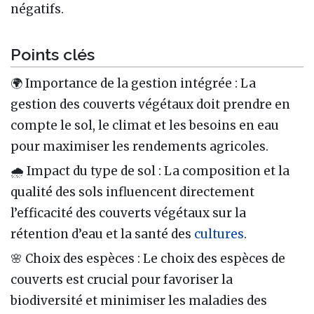
négatifs.
Points clés
🌍 Importance de la gestion intégrée : La
gestion des couverts végétaux doit prendre en
compte le sol, le climat et les besoins en eau
pour maximiser les rendements agricoles.
🌧️ Impact du type de sol : La composition et la
qualité des sols influencent directement
l’efficacité des couverts végétaux sur la
rétention d’eau et la santé des
cultures
.
🌸 Choix des espèces : Le choix des espèces de
couverts est crucial pour favoriser la
biodiversité et minimiser les maladies des