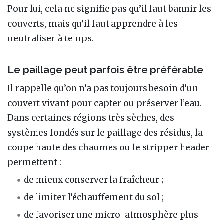
Pour lui, cela ne signifie pas qu’il faut bannir les
couverts, mais qu’il faut apprendre à les
neutraliser à temps.
Le paillage peut parfois être préférable
Il rappelle qu’on n’a pas toujours besoin d’un
couvert vivant pour capter ou préserver l’eau.
Dans certaines régions très sèches, des
systèmes fondés sur le paillage des résidus, la
coupe haute des chaumes ou le stripper header
permettent :
de mieux conserver la fraîcheur ;
de limiter l’échauffement du sol ;
de favoriser une micro-atmosphère plus