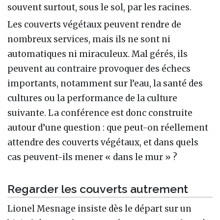
souvent surtout, sous le sol, par les racines.
Les couverts végétaux peuvent rendre de
nombreux services, mais ils ne sont ni
automatiques ni miraculeux. Mal gérés, ils
peuvent au contraire provoquer des échecs
importants, notamment sur l’eau, la santé des
cultures ou la performance de la culture
suivante. La conférence est donc construite
autour d’une question : que peut-on réellement
attendre des couverts végétaux, et dans quels
cas peuvent-ils mener « dans le mur » ?
Regarder les couverts autrement
Lionel Mesnage insiste dès le départ sur un