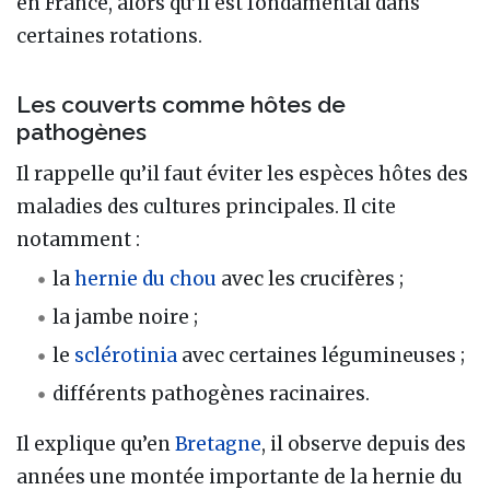
en France, alors qu’il est fondamental dans
certaines rotations.
Les couverts comme hôtes de
pathogènes
Il rappelle qu’il faut éviter les espèces hôtes des
maladies des cultures principales. Il cite
notamment :
la
hernie du chou
avec les crucifères ;
la jambe noire ;
le
sclérotinia
avec certaines légumineuses ;
différents pathogènes racinaires.
Il explique qu’en
Bretagne
, il observe depuis des
années une montée importante de la hernie du