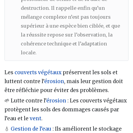
destruction. Il rappelle enfin qu’un
mélange complexe n’est pas toujours
supérieur à une espèce bien ciblée, et que
la réussite repose sur l’observation, la
cohérence technique et l’adaptation
locale.
Les
couverts végétaux
préservent les sols et
luttent contre l’
érosion
, mais leur gestion doit
être réfléchie pour éviter des problèmes.
🌱 Lutte contre l’
érosion
: Les couverts végétaux
protègent les sols des dommages causés par
l’eau et le
vent
.
💧
Gestion de l’eau
: Ils améliorent le stockage