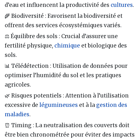
d’eau et influencent la productivité des
cultures
.
🌾 Biodiversité : Favorisent la biodiversité et
offrent des services écosystémiques variés.
⚖️ Équilibre des sols : Crucial d’assurer une
fertilité physique,
chimique
et biologique des
sols.
📊 Télédétection : Utilisation de données pour
optimiser l’humidité du sol et les pratiques
agricoles.
🌿 Risques potentiels : Attention à l’utilisation
excessive de
légumineuses
et à la
gestion des
maladies
.
⏰ Timing : La neutralisation des couverts doit
être bien chronométrée pour éviter des impacts