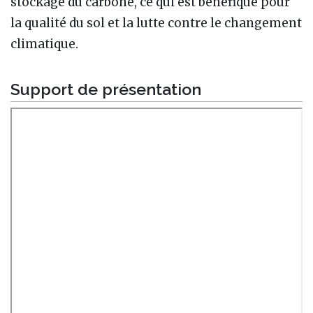
stockage du carbone, ce qui est bénéfique pour
la qualité du sol et la lutte contre le changement
climatique.
Support de présentation