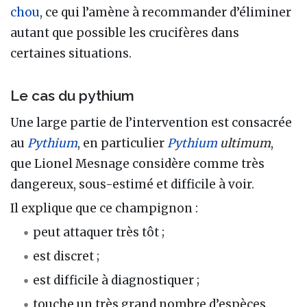
chou
, ce qui l’amène à recommander d’éliminer
autant que possible les crucifères dans
certaines situations.
Le cas du pythium
Une large partie de l’intervention est consacrée
au
Pythium
, en particulier
Pythium
ultimum
,
que Lionel Mesnage considère comme très
dangereux, sous-estimé et difficile à voir.
Il explique que ce champignon :
peut attaquer très tôt ;
est discret ;
est difficile à diagnostiquer ;
touche un très grand nombre d’espèces