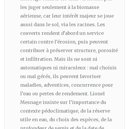
les juger seulement à la biomasse
aérienne, car leur intérêt majeur se joue
aussi dans le sol, via les racines. Les
couverts rendent d’abord un service
certain contre l’érosion, puis peuvent
contribuer à préserver structure, porosité
et infiltration. Mais ils ne sont ni
automatiques ni miraculeux : mal choisis
ou mal gérés, ils peuvent favoriser
maladies, adventices, concurrence pour
l’eau ou pertes de rendement. Lionel
Mesnage insiste sur l’importance du
contexte pédoclimatique, de la réserve
utile en eau, du choix des espèces, de la
profondeur de semis et de la date de