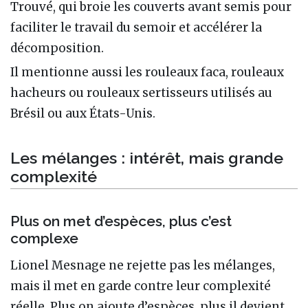
Trouvé, qui broie les couverts avant semis pour
faciliter le travail du semoir et accélérer la
décomposition.
Il mentionne aussi les rouleaux faca, rouleaux
hacheurs ou rouleaux sertisseurs utilisés au
Brésil ou aux États-Unis.
Les mélanges : intérêt, mais grande
complexité
Plus on met d’espèces, plus c’est
complexe
Lionel Mesnage ne rejette pas les mélanges,
mais il met en garde contre leur complexité
réelle. Plus on ajoute d’espèces, plus il devient