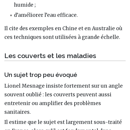
humide ;
d’améliorer l’eau efficace.
Il cite des exemples en Chine et en Australie où
ces techniques sont utilisées à grande échelle.
Les couverts et les maladies
Un sujet trop peu évoqué
Lionel Mesnage insiste fortement sur un angle
souvent oublié : les couverts peuvent aussi
entretenir ou amplifier des problèmes
sanitaires.
Il estime que le sujet est largement sous-traité