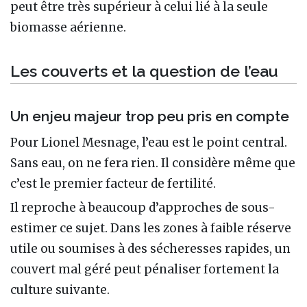
peut être très supérieur à celui lié à la seule
biomasse aérienne.
Les couverts et la question de l’eau
Un enjeu majeur trop peu pris en compte
Pour Lionel Mesnage, l’eau est le point central.
Sans eau, on ne fera rien. Il considère même que
c’est le premier facteur de fertilité.
Il reproche à beaucoup d’approches de sous-
estimer ce sujet. Dans les zones à faible réserve
utile ou soumises à des sécheresses rapides, un
couvert mal géré peut pénaliser fortement la
culture suivante.