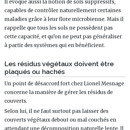
Il évoque aussi la notion de sols suppressifs,
capables de contrôler naturellement certaines
maladies grâce à leur flore microbienne. Mais il
rappelle que tous les sols ne possèdent pas
cette capacité, et qu’on ne peut pas généraliser
à partir des systèmes qui en bénéficient.
Les résidus végétaux doivent être
plaqués ou hachés
Un point de désaccord fort chez Lionel Mesnage
concerne la manière de gérer les résidus de
couverts.
Selon lui, il ne faut surtout pas laisser des
couverts végétaux debout ou mal couchés en
attendant une décomposition naturelle lente. Il