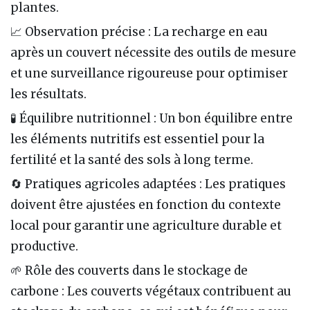
plantes.
📈 Observation précise : La recharge en eau
après un couvert nécessite des outils de mesure
et une surveillance rigoureuse pour optimiser
les résultats.
🧪 Équilibre nutritionnel : Un bon équilibre entre
les éléments nutritifs est essentiel pour la
fertilité et la santé des sols à long terme.
🔄 Pratiques agricoles adaptées : Les pratiques
doivent être ajustées en fonction du contexte
local pour garantir une agriculture durable et
productive.
🌱 Rôle des couverts dans le stockage de
carbone : Les couverts végétaux contribuent au