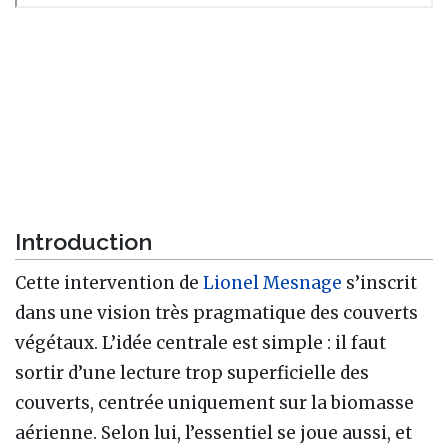
Introduction
Cette intervention de
Lionel Mesnage
s’inscrit
dans une vision très pragmatique des couverts
végétaux. L’idée centrale est simple : il faut
sortir d’une lecture trop superficielle des
couverts, centrée uniquement sur la biomasse
aérienne. Selon lui, l’essentiel se joue aussi, et