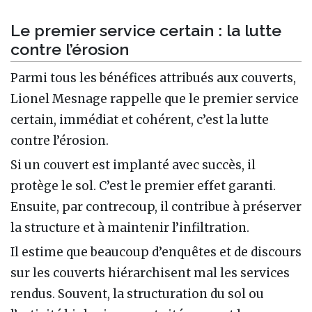
Le premier service certain : la lutte
contre l’érosion
Parmi tous les bénéfices attribués aux couverts,
Lionel Mesnage rappelle que le premier service
certain, immédiat et cohérent, c’est la lutte
contre l’érosion.
Si un couvert est implanté avec succès, il
protège le sol. C’est le premier effet garanti.
Ensuite, par contrecoup, il contribue à préserver
la structure et à maintenir l’infiltration.
Il estime que beaucoup d’enquêtes et de discours
sur les couverts hiérarchisent mal les services
rendus. Souvent, la structuration du sol ou