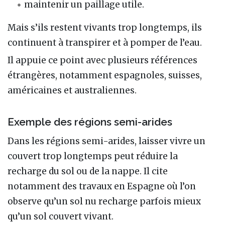
maintenir un paillage utile.
Mais s’ils restent vivants trop longtemps, ils
continuent à transpirer et à pomper de l’eau.
Il appuie ce point avec plusieurs références
étrangères, notamment espagnoles, suisses,
américaines et australiennes.
Exemple des régions semi-arides
Dans les régions semi-arides, laisser vivre un
couvert trop longtemps peut réduire la
recharge du sol ou de la nappe. Il cite
notamment des travaux en Espagne où l’on
observe qu’un sol nu recharge parfois mieux
qu’un sol couvert vivant.