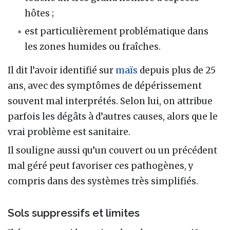
hôtes ;
est particulièrement problématique dans
les zones humides ou fraîches.
Il dit l’avoir identifié sur
maïs
depuis plus de 25
ans, avec des symptômes de dépérissement
souvent mal interprétés. Selon lui, on attribue
parfois les dégâts à d’autres causes, alors que le
vrai problème est sanitaire.
Il souligne aussi qu’un couvert ou un précédent
mal géré peut favoriser ces pathogènes, y
compris dans des systèmes très simplifiés.
Sols suppressifs et limites