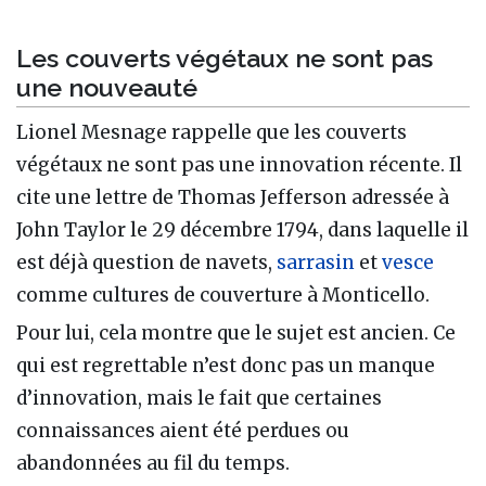
Les couverts végétaux ne sont pas
une nouveauté
Lionel Mesnage rappelle que les couverts
végétaux ne sont pas une innovation récente. Il
cite une lettre de Thomas Jefferson adressée à
John Taylor le 29 décembre 1794, dans laquelle il
est déjà question de navets,
sarrasin
et
vesce
comme cultures de couverture à Monticello.
Pour lui, cela montre que le sujet est ancien. Ce
qui est regrettable n’est donc pas un manque
d’innovation, mais le fait que certaines
connaissances aient été perdues ou
abandonnées au fil du temps.