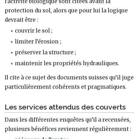
l’activité biologique sont citées avant la
protection du sol, alors que pour lui la logique
devrait être :
couvrir le sol ;
limiter l’érosion ;
préserver la structure ;
maintenir les propriétés hydrauliques.
Il cite à ce sujet des documents suisses qu’il juge
particulièrement cohérents et pragmatiques.
Les services attendus des couverts
Dans les différentes enquêtes qu’il a recensées,
plusieurs bénéfices reviennent régulièrement :