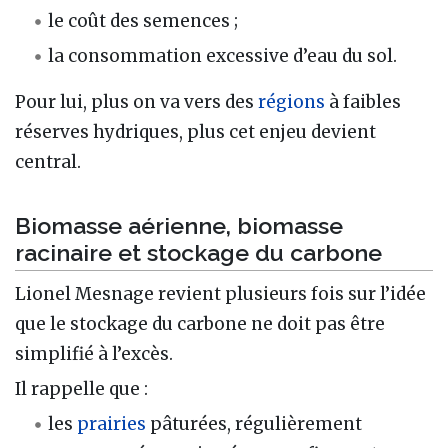
le coût des semences ;
la consommation excessive d’eau du sol.
Pour lui, plus on va vers des
régions
à faibles
réserves hydriques, plus cet enjeu devient
central.
Biomasse aérienne, biomasse
racinaire et stockage du carbone
Lionel Mesnage revient plusieurs fois sur l’idée
que le stockage du carbone ne doit pas être
simplifié à l’excès.
Il rappelle que :
les
prairies
pâturées, régulièrement