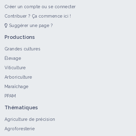
Créer un compte ou se connecter
Contribuer ? Ça commence ici !
Suggérer une page ?
Productions
Grandes cultures
Élevage
Viticulture
Arboriculture
Maraîchage
PPAM
Thématiques
Agriculture de précision
Agroforesterie