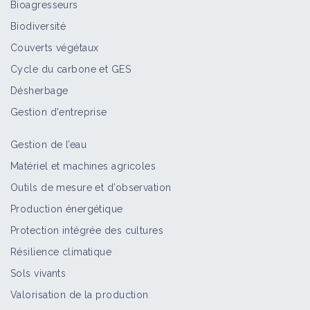
Bioagresseurs
Biodiversité
Couverts végétaux
Cycle du carbone et GES
Désherbage
Gestion d'entreprise
Gestion de l’eau
Matériel et machines agricoles
Outils de mesure et d’observation
Production énergétique
Protection intégrée des cultures
Résilience climatique
Sols vivants
Valorisation de la production