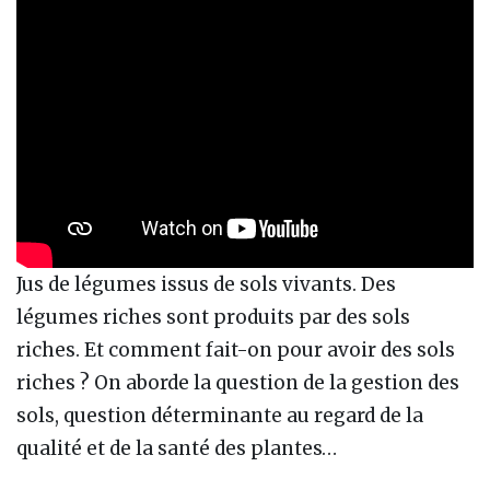
Jus de légumes issus de sols vivants. Des
légumes riches sont produits par des sols
riches. Et comment fait-on pour avoir des sols
riches ? On aborde la question de la gestion des
sols, question déterminante au regard de la
qualité et de la santé des plantes…