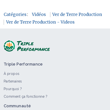
Catégories
:
Vidéos
Ver de Terre Production
Ver de Terre Production - Videos
Triple Performance
À propos
Partenaires
Pourquoi ?
Comment ça fonctionne ?
Communauté