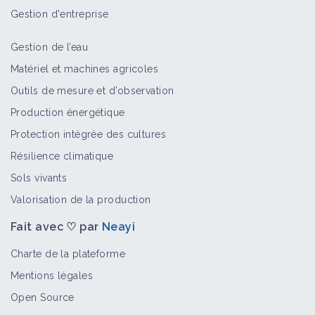
Gestion d'entreprise
Gestion de l’eau
Matériel et machines agricoles
Outils de mesure et d’observation
Production énergétique
Protection intégrée des cultures
Résilience climatique
Sols vivants
Valorisation de la production
Fait avec ♡ par
Neayi
Charte de la plateforme
Mentions légales
Open Source