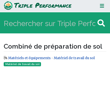
Combiné de préparation de sol
Combiné de préparation de sol
Matériels et équipements
-
Matériel de travail du sol
Aller à :
navigation
,
rechercher
Matériel de travail du sol