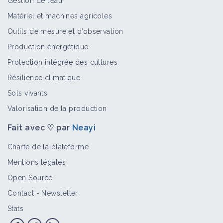
Gestion de l’eau
Matériel et machines agricoles
Outils de mesure et d’observation
Production énergétique
Protection intégrée des cultures
Résilience climatique
Sols vivants
Valorisation de la production
Fait avec ♡ par
Neayi
Charte de la plateforme
Mentions légales
Open Source
Contact
-
Newsletter
Stats