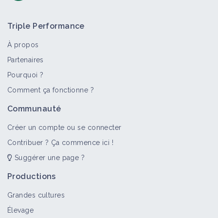
Triple Performance
À propos
Partenaires
Pourquoi ?
Comment ça fonctionne ?
Communauté
Créer un compte ou se connecter
Contribuer ? Ça commence ici !
Suggérer une page ?
Productions
Grandes cultures
Élevage