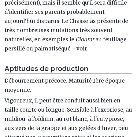
précisément), mais il semble qu'il sera difficile
d'identifier ses parents probablement
aujourd'hui disparus. Le Chasselas présente de
très nombreuses mutations très souvent
naturelles, en exemples le
Cioutat
au feuillage
persillé ou palmatiséqué - voir
Aptitudes de production
Débourrement précoce. Maturité 1ère époque
moyenne.
Vigoureux, il peut être conduit aussi bien en
taille courte ou longue. Sensible à l'excoriose, au
mildiou, à l'oïdium, au rot blanc, à l'eutypiose,
aux vers de la grappe et aux gelées d'hiver, peu