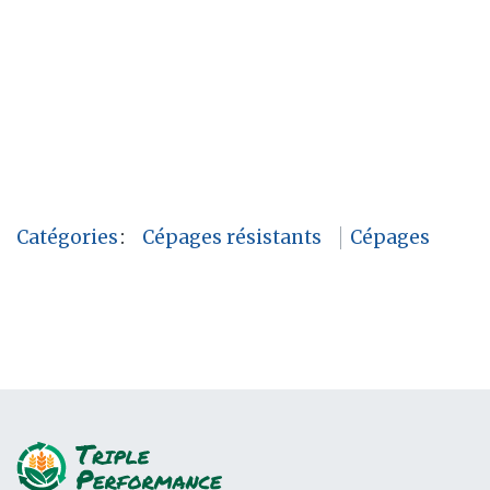
Catégories
:
Cépages résistants
Cépages