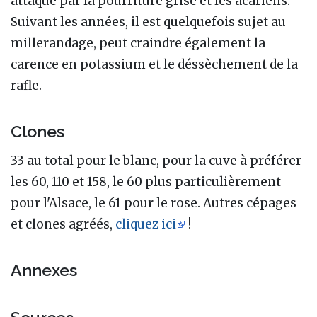
attaqué par la pourriture grise et les acariens.
Suivant les années, il est quelquefois sujet au
millerandage, peut craindre également la
carence en potassium et le déssèchement de la
rafle.
Clones
33 au total pour le blanc, pour la cuve à préférer
les 60, 110 et 158, le 60 plus particulièrement
pour l'Alsace, le 61 pour le rose. Autres cépages
et clones agréés,
cliquez ici
!
Annexes