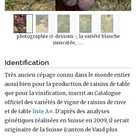
photographie ci-dessous -, la variété blanche
muscatée, ... .
Identification
Très ancien cépage connu dans le monde entier
aussi bien pour la production de raisins de table
que pour la vinification, inscrit au Catalogue
officiel des variétés de vigne de raisins de cuve
et de table
liste A
. D'après des analyses
génétiques réalisées en Suisse en 2009, il serait
originaire de la Suisse (canton de Vaud plus