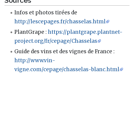
Sources
Infos et photos tirées de
http://lescepages.fr/chasselas.html
PlantGrape :
https://plantgrape.plantnet-
project.org/fr/cepage/Chasselas
Guide des vins et des vignes de France :
http://www.vin-
vigne.com/cepage/chasselas-blanc.html