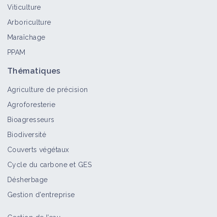
Viticulture
Arboriculture
Maraîchage
PPAM
Thématiques
Agriculture de précision
Agroforesterie
Bioagresseurs
Biodiversité
Couverts végétaux
Cycle du carbone et GES
Désherbage
Gestion d'entreprise