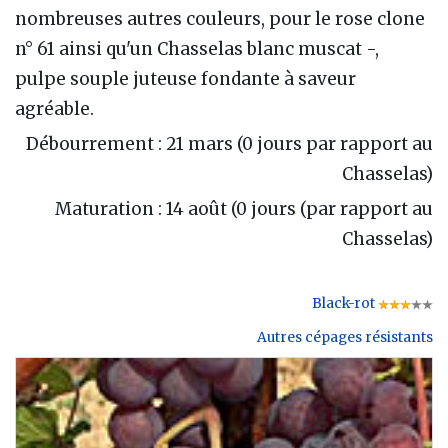
nombreuses autres couleurs, pour le rose clone
n° 61 ainsi qu'un Chasselas blanc muscat -,
pulpe souple juteuse fondante à saveur
agréable.
Débourrement : 21 mars (0 jours par rapport au
Chasselas)
Maturation : 14 août (0 jours (par rapport au
Chasselas)
Black-rot
Autres cépages résistants