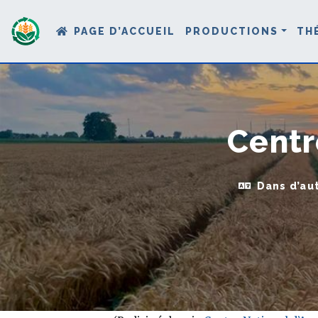
PAGE D’ACCUEIL
PRODUCTIONS
TH
Centr
Dans d’au