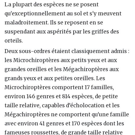
La plupart des espèces ne se posent
qu'exceptionnellement au sol et s'y meuvent
maladroitement. Ils se reposent en se
suspendant aux aspérités par les griffes des
orteils.
Deux sous-ordres étaient classiquement admis :
les Microchiroptères aux petits yeux et aux
grandes oreilles et les Mégachiroptères aux
grands yeux et aux petites oreilles. Les
Microchiroptères comportent 17 familles,
environ 146 genres et 814 espèces, de petite
taille relative, capables d’écholocation et les
Mégachiroptères ne comportent qu'une famille
avec environ 41 genres et 170 espèces dont les
fameuses roussettes, de grande taille relative