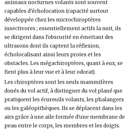
animaux nocturnes volants sont souvent
capables d'écholocation (capacité surtout
développée chez les microchiroptères
insectivores ; essentiellement actifs la nuit, ils
se dirigent dans l'obscurité en émettant des
ultrasons dont ils captent la réflexion,
écholocalisant ainsi leurs proies et les
obstacles. Les mégachiroptères, quant à eux, se
fient plus à leur vue et à leur odorat).
Les chiroptères sont les seuls mammifères
doués du vol actif, à distinguer du vol plané que
pratiquent les écureuils volants, les phalangers
ou les galéopithèques. Ils se déplacent dans les
airs grâce à une aile formée d'une membrane de
peau entre le corps, les membres et les doigts.