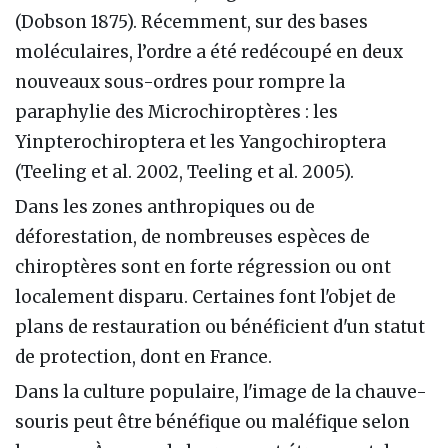
(Dobson 1875). Récemment, sur des bases
moléculaires, l’ordre a été redécoupé en deux
nouveaux sous-ordres pour rompre la
paraphylie des Microchiroptères : les
Yinpterochiroptera et les Yangochiroptera
(Teeling et al. 2002, Teeling et al. 2005).
Dans les zones anthropiques ou de
déforestation, de nombreuses espèces de
chiroptères sont en forte régression ou ont
localement disparu. Certaines font l'objet de
plans de restauration ou bénéficient d'un statut
de protection, dont en France.
Dans la culture populaire, l'image de la chauve-
souris peut être bénéfique ou maléfique selon