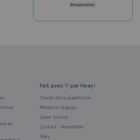
Bioagresseur
Fait avec ♡ par
Neayi
au
Charte de la plateforme
achines
Mentions légales
Open Source
ure et
Contact
-
Newsletter
Stats