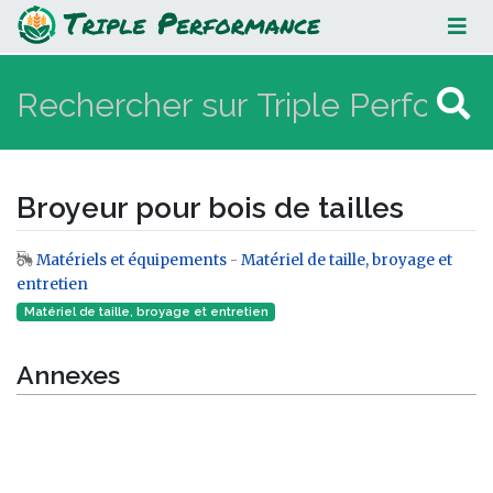
Broyeur pour bois de tailles
Broyeur pour bois de tailles
Matériels et équipements
-
Matériel de taille, broyage et
Aller à :
navigation
,
rechercher
entretien
Matériel de taille, broyage et entretien
Annexes