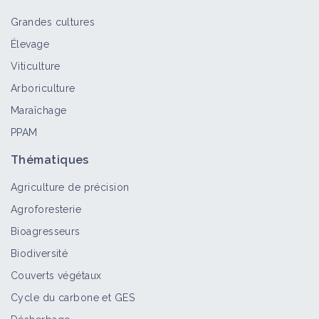
Grandes cultures
Élevage
Viticulture
Arboriculture
Maraîchage
PPAM
Thématiques
Agriculture de précision
Agroforesterie
Bioagresseurs
Biodiversité
Couverts végétaux
Cycle du carbone et GES