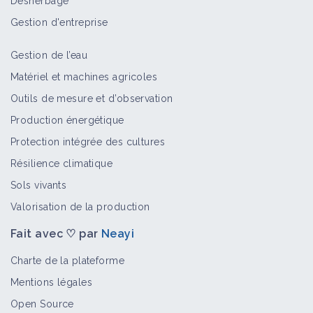
Désherbage
Gestion d'entreprise
Gestion de l’eau
Matériel et machines agricoles
Outils de mesure et d’observation
Production énergétique
Protection intégrée des cultures
Résilience climatique
Sols vivants
Valorisation de la production
Fait avec ♡ par
Neayi
Charte de la plateforme
Mentions légales
Open Source