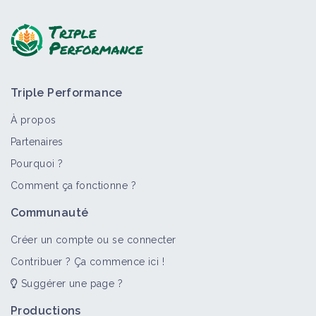
Poser une question, partager un retour :
Triple Performance
À propos
Partenaires
Pourquoi ?
Comment ça fonctionne ?
Communauté
Créer un compte ou se connecter
Contribuer ? Ça commence ici !
Suggérer une page ?
Productions