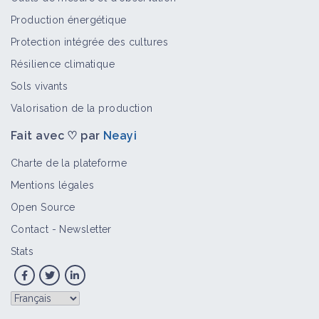
Production énergétique
Protection intégrée des cultures
Résilience climatique
Sols vivants
Valorisation de la production
Fait avec ♡ par
Neayi
Charte de la plateforme
Mentions légales
Open Source
Contact
-
Newsletter
Stats