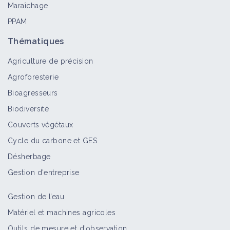
Maraîchage
PPAM
Thématiques
Agriculture de précision
Agroforesterie
Bioagresseurs
Biodiversité
Couverts végétaux
Cycle du carbone et GES
Désherbage
Gestion d'entreprise
Gestion de l’eau
Matériel et machines agricoles
Outils de mesure et d’observation