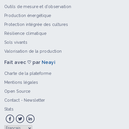
Outils de mesure et d’observation
Production énergétique
Protection intégrée des cultures
Résilience climatique
Sols vivants
Valorisation de la production
Fait avec ♡ par
Neayi
Charte de la plateforme
Mentions légales
Open Source
Contact
-
Newsletter
Stats