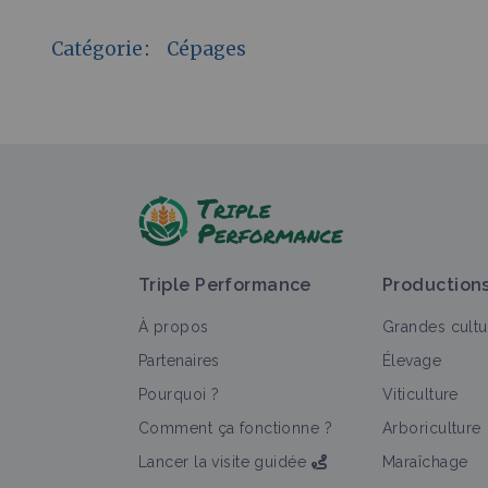
Catégorie
:
Cépages
Triple Performance
Production
À propos
Grandes cultu
Partenaires
Élevage
Pourquoi ?
Viticulture
Comment ça fonctionne ?
Arboriculture
Lancer la visite guidée
Maraîchage