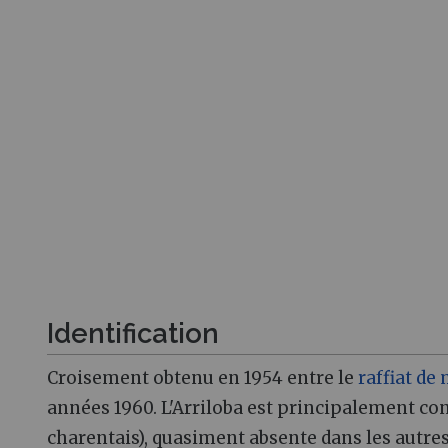
Identification
Croisement obtenu en 1954 entre le
raffiat de
années 1960. L'Arriloba est principalement co
charentais), quasiment absente dans les autres 