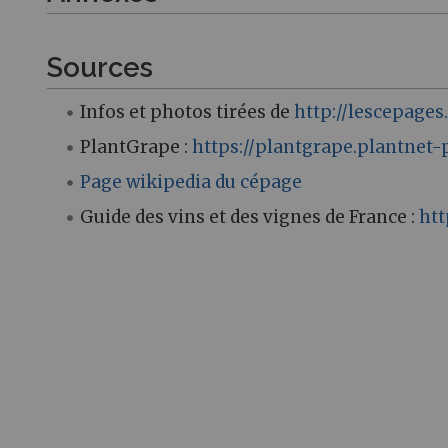
Sources
Infos et photos tirées de
http://lescepages.
PlantGrape :
https://plantgrape.plantnet-p
Page wikipedia du cépage
Guide des vins et des vignes de France :
htt