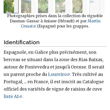
Photographies prises dans la collection du vignoble
Daumas-Gassac à Aniane (Hérault) et par
Martin
Crusat
(Espagne) pour les grappes.
Identification
Espagnole, en Galice plus précisément, son
berceau se situant dans la zone des Rias Baixas,
autour de Pontevedra et jusqu'à Orense. Il serait
un parent proche du
Loureiro
. Très cultivé au
Portugal, ... en France, il est inscrit au Catalogue
officiel des variétés de vigne de raisins de cuve
liste A1
.