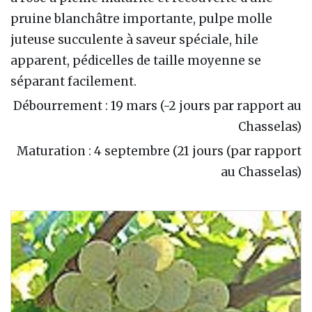
pruine blanchâtre importante, pulpe molle
juteuse succulente à saveur spéciale, hile
apparent, pédicelles de taille moyenne se
séparant facilement.
Débourrement : 19 mars (-2 jours par rapport au
Chasselas)
Maturation : 4 septembre (21 jours (par rapport
au Chasselas)