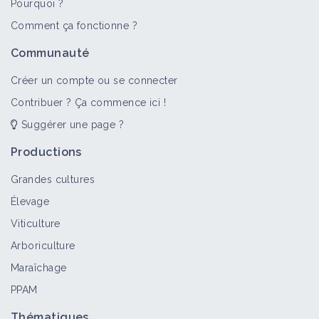
Pourquoi ?
Comment ça fonctionne ?
Communauté
Créer un compte ou se connecter
Contribuer ? Ça commence ici !
Suggérer une page ?
Productions
Grandes cultures
Élevage
Viticulture
Arboriculture
Maraîchage
PPAM
Thématiques