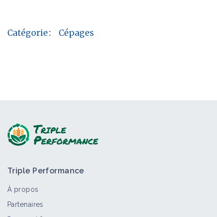
Catégorie
:
Cépages
Triple Performance
À propos
Partenaires