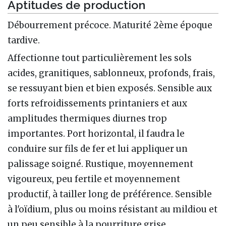
Aptitudes de production
Débourrement précoce. Maturité 2ème époque
tardive.
Affectionne tout particulièrement les sols
acides, granitiques, sablonneux, profonds, frais,
se ressuyant bien et bien exposés. Sensible aux
forts refroidissements printaniers et aux
amplitudes thermiques diurnes trop
importantes. Port horizontal, il faudra le
conduire sur fils de fer et lui appliquer un
palissage soigné. Rustique, moyennement
vigoureux, peu fertile et moyennement
productif, à tailler long de préférence. Sensible
à l'oïdium, plus ou moins résistant au mildiou et
un peu sensible à la pourriture grise.