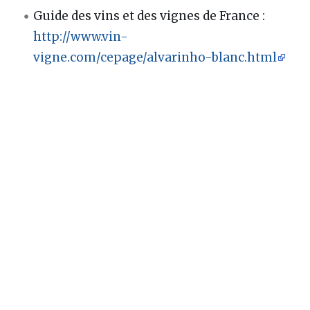
Guide des vins et des vignes de France :
http://www.vin-
vigne.com/cepage/alvarinho-blanc.html