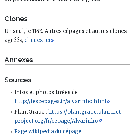
Clones
Un seul, le 1143. Autres cépages et autres clones
agréés,
cliquez ici
!
Annexes
Sources
Infos et photos tirées de
http://lescepages.fr/alvarinho.html
PlantGrape :
https://plantgrape.plantnet-
project.org/fr/cepage/Alvarinho
Page wikipedia du cépage