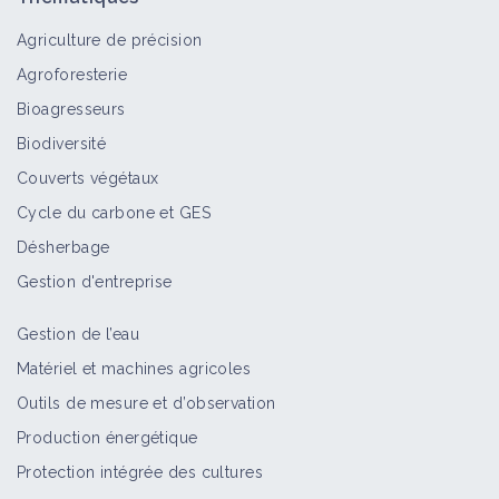
Agriculture de précision
Agroforesterie
Bioagresseurs
Biodiversité
Couverts végétaux
Cycle du carbone et GES
Désherbage
Gestion d'entreprise
Gestion de l’eau
Matériel et machines agricoles
Outils de mesure et d’observation
Production énergétique
Protection intégrée des cultures