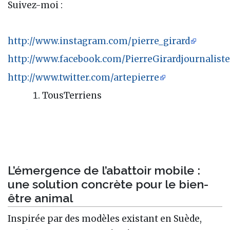
Suivez-moi :
http://www.instagram.com/pierre_girard
http://www.facebook.com/PierreGirardjournaliste
http://www.twitter.com/artepierre
TousTerriens
L’émergence de l’abattoir mobile :
une solution concrète pour le bien-
être animal
Inspirée par des modèles existant en Suède,