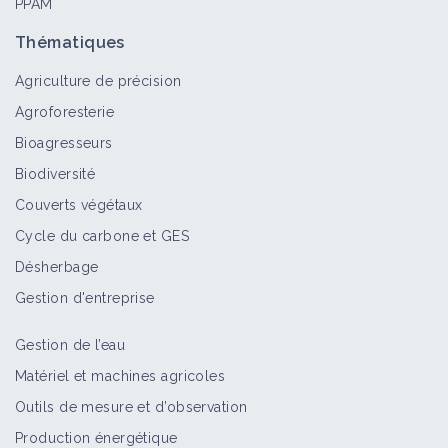
PPAM
Thématiques
Agriculture de précision
Agroforesterie
Bioagresseurs
Biodiversité
Couverts végétaux
Cycle du carbone et GES
Désherbage
Gestion d'entreprise
Gestion de l’eau
Matériel et machines agricoles
Outils de mesure et d’observation
Production énergétique