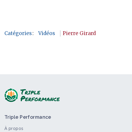
Catégories
:
Vidéos
Pierre Girard
Triple Performance
À propos