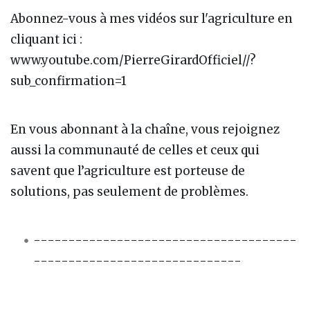
Abonnez-vous à mes vidéos sur l'agriculture en
cliquant ici :
www.youtube.com/PierreGirardOfficiel//?
sub_confirmation=1
En vous abonnant à la chaîne, vous rejoignez
aussi la communauté de celles et ceux qui
savent que l’agriculture est porteuse de
solutions, pas seulement de problèmes.
--------------------------------------
------------------------------