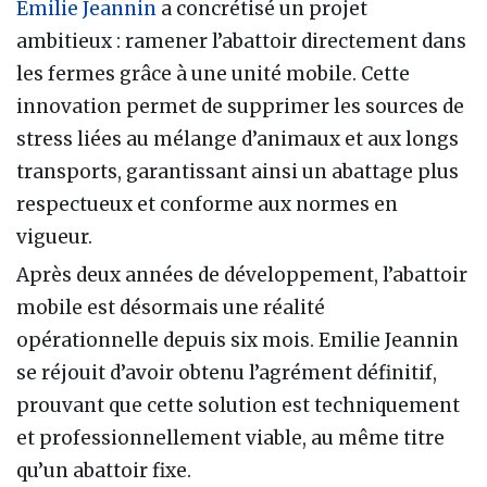
Emilie Jeannin
a concrétisé un projet
ambitieux : ramener l’abattoir directement dans
les fermes grâce à une unité mobile. Cette
innovation permet de supprimer les sources de
stress liées au mélange d’animaux et aux longs
transports, garantissant ainsi un abattage plus
respectueux et conforme aux normes en
vigueur.
Après deux années de développement, l’abattoir
mobile est désormais une réalité
opérationnelle depuis six mois. Emilie Jeannin
se réjouit d’avoir obtenu l’agrément définitif,
prouvant que cette solution est techniquement
et professionnellement viable, au même titre
qu’un abattoir fixe.