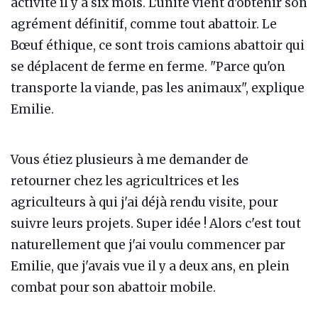
activité il y a six mois. L'unité vient d'obtenir son
agrément définitif, comme tout abattoir. Le
Bœuf éthique, ce sont trois camions abattoir qui
se déplacent de ferme en ferme. "Parce qu'on
transporte la viande, pas les animaux", explique
Emilie.
Vous étiez plusieurs à me demander de
retourner chez les agricultrices et les
agriculteurs à qui j'ai déjà rendu visite, pour
suivre leurs projets. Super idée ! Alors c'est tout
naturellement que j'ai voulu commencer par
Emilie, que j'avais vue il y a deux ans, en plein
combat pour son abattoir mobile.