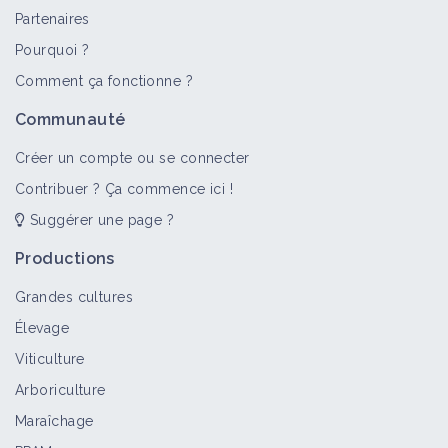
Partenaires
Pourquoi ?
Comment ça fonctionne ?
Communauté
Créer un compte ou se connecter
Contribuer ? Ça commence ici !
Suggérer une page ?
Productions
Grandes cultures
Élevage
Viticulture
Arboriculture
Maraîchage