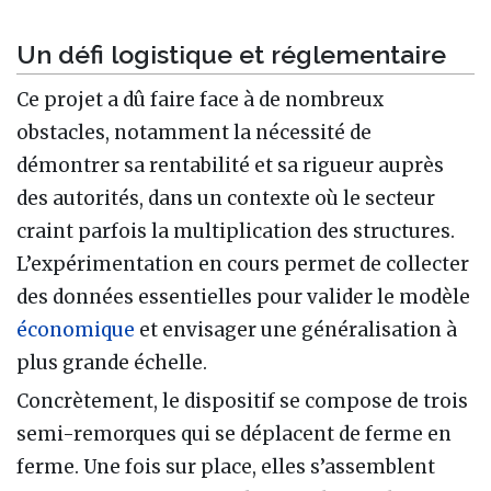
Un défi logistique et réglementaire
Ce projet a dû faire face à de nombreux
obstacles, notamment la nécessité de
démontrer sa rentabilité et sa rigueur auprès
des autorités, dans un contexte où le secteur
craint parfois la multiplication des structures.
L’expérimentation en cours permet de collecter
des données essentielles pour valider le modèle
économique
et envisager une généralisation à
plus grande échelle.
Concrètement, le dispositif se compose de trois
semi-remorques qui se déplacent de ferme en
ferme. Une fois sur place, elles s’assemblent