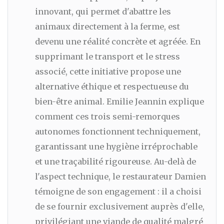
innovant, qui permet d'abattre les
animaux directement à la ferme, est
devenu une réalité concrète et agréée. En
supprimant le transport et le stress
associé, cette initiative propose une
alternative éthique et respectueuse du
bien-être animal. Emilie Jeannin explique
comment ces trois semi-remorques
autonomes fonctionnent techniquement,
garantissant une hygiène irréprochable
et une traçabilité rigoureuse. Au-delà de
l'aspect technique, le restaurateur Damien
témoigne de son engagement : il a choisi
de se fournir exclusivement auprès d'elle,
privilégiant une viande de qualité malgré