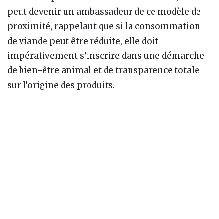
peut devenir un ambassadeur de ce modèle de
proximité, rappelant que si la consommation
de viande peut être réduite, elle doit
impérativement s’inscrire dans une démarche
de bien-être animal et de transparence totale
sur l’origine des produits.