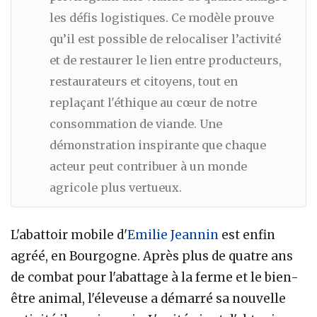
les défis logistiques. Ce modèle prouve
qu’il est possible de relocaliser l’activité
et de restaurer le lien entre producteurs,
restaurateurs et citoyens, tout en
replaçant l'éthique au cœur de notre
consommation de viande. Une
démonstration inspirante que chaque
acteur peut contribuer à un monde
agricole plus vertueux.
L'abattoir mobile d'
Emilie Jeannin
est enfin
agréé, en Bourgogne. Après plus de quatre ans
de combat pour l'abattage à la ferme et le bien-
être animal, l'éleveuse a démarré sa nouvelle