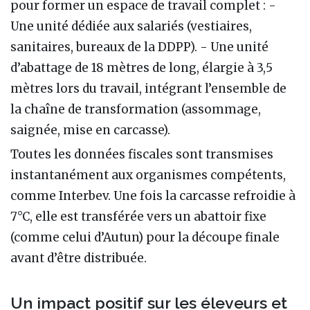
pour former un espace de travail complet : -
Une unité dédiée aux salariés (vestiaires,
sanitaires, bureaux de la DDPP). - Une unité
d’abattage de 18 mètres de long, élargie à 3,5
mètres lors du travail, intégrant l’ensemble de
la chaîne de transformation (assommage,
saignée, mise en carcasse).
Toutes les données fiscales sont transmises
instantanément aux organismes compétents,
comme Interbev. Une fois la carcasse refroidie à
7°C, elle est transférée vers un abattoir fixe
(comme celui d’Autun) pour la découpe finale
avant d’être distribuée.
Un impact positif sur les éleveurs et