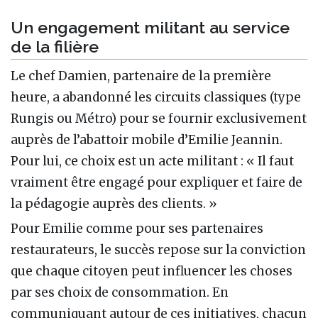
Un engagement militant au service
de la filière
Le chef Damien, partenaire de la première
heure, a abandonné les circuits classiques (type
Rungis ou Métro) pour se fournir exclusivement
auprès de l’abattoir mobile d’Emilie Jeannin.
Pour lui, ce choix est un acte militant : « Il faut
vraiment être engagé pour expliquer et faire de
la pédagogie auprès des clients. »
Pour Emilie comme pour ses partenaires
restaurateurs, le succès repose sur la conviction
que chaque citoyen peut influencer les choses
par ses choix de consommation. En
communiquant autour de ces initiatives, chacun