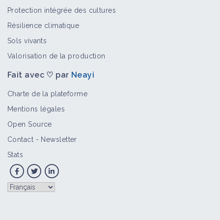
Protection intégrée des cultures
Résilience climatique
Sols vivants
Valorisation de la production
Fait avec ♡ par
Neayi
Charte de la plateforme
Mentions légales
Open Source
Contact
-
Newsletter
Stats