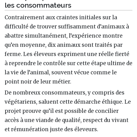
les consommateurs
Contrairement aux craintes initiales sur la
difficulté de trouver suffisamment d’animaux à
abattre simultanément, l’expérience montre
qu’en moyenne, dix animaux sont traités par
ferme. Les éleveurs expriment une réelle fierté
à reprendre le contrôle sur cette étape ultime de
la vie de l’animal, souvent vécue comme le
point noir de leur métier.
De nombreux consommateurs, y compris des
végétariens, saluent cette démarche éthique. Le
projet prouve qu’il est possible de concilier
accès à une viande de qualité, respect du vivant
et rémunération juste des éleveurs.