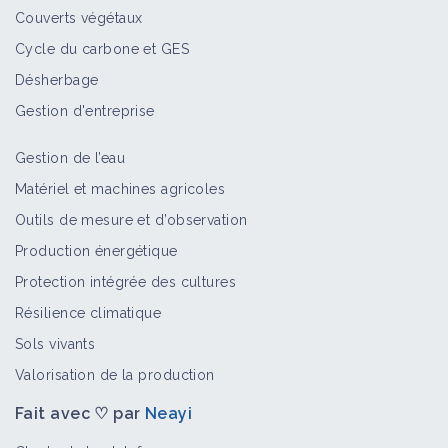
Couverts végétaux
Cycle du carbone et GES
Désherbage
Gestion d'entreprise
Gestion de l’eau
Matériel et machines agricoles
Outils de mesure et d’observation
Production énergétique
Protection intégrée des cultures
Résilience climatique
Sols vivants
Valorisation de la production
Fait avec ♡ par
Neayi