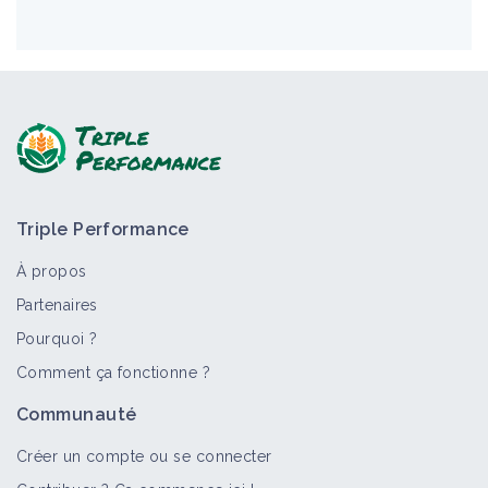
Triple Performance
À propos
Partenaires
Pourquoi ?
Comment ça fonctionne ?
Communauté
Créer un compte ou se connecter